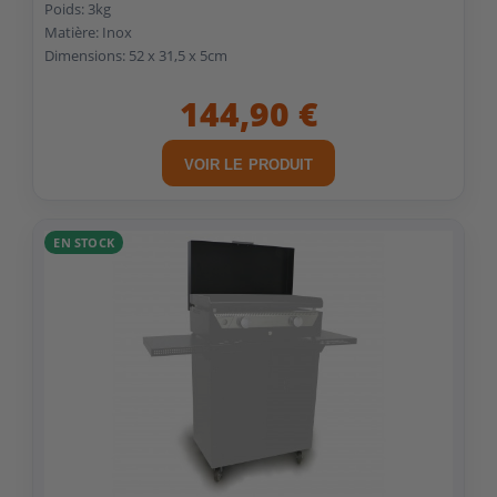
Poids: 3kg
Matière: Inox
Dimensions: 52 x 31,5 x 5cm
144,90 €
VOIR LE PRODUIT
EN STOCK