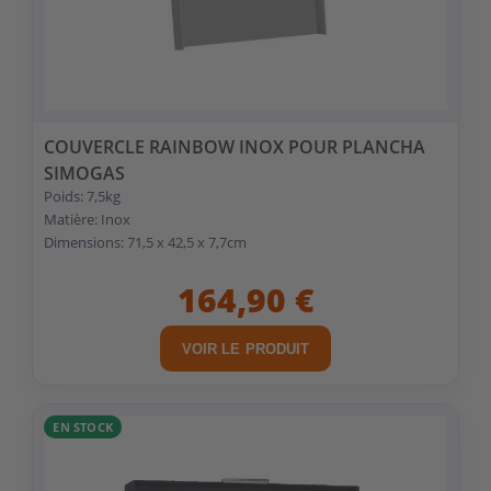
COUVERCLE RAINBOW INOX POUR PLANCHA
SIMOGAS
Poids: 7,5kg
Matière: Inox
Dimensions: 71,5 x 42,5 x 7,7cm
164,90 €
VOIR LE PRODUIT
EN STOCK