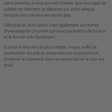
votre plancha, il vous permet d’éviter que tout type de
saletés ne viennent se déposer sur votre plaque
lorsque vous ne vous en servez pas.
Fabriqué en acier peint, il est également surmonté
d’une poignée chromée qui vous permettra de l’ouvrir
et le fermer très facilement.
Et pour le fixe rien de plus simple, il vous suffit de
positionner les pièces aimantées sur la plancha et
d’insérer le couvercle dans les encoches et le tour est
joué !