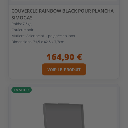
COUVERCLE RAINBOW BLACK POUR PLANCHA
SIMOGAS
Poids: 7,5kg
Couleur: noir
Matière: Acier peint + poignée en inox
Dimensions: 71,5 x 42,5 x 7,7cm
164,90 €
VOIR LE PRODUIT
EN STOCK