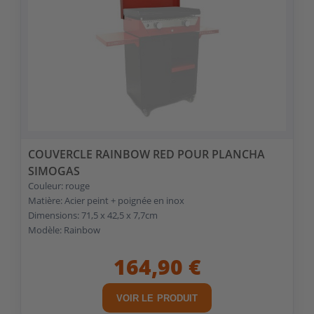
COUVERCLE RAINBOW RED POUR PLANCHA
SIMOGAS
Couleur: rouge
Matière: Acier peint + poignée en inox
Dimensions: 71,5 x 42,5 x 7,7cm
Modèle: Rainbow
164,90 €
VOIR LE PRODUIT