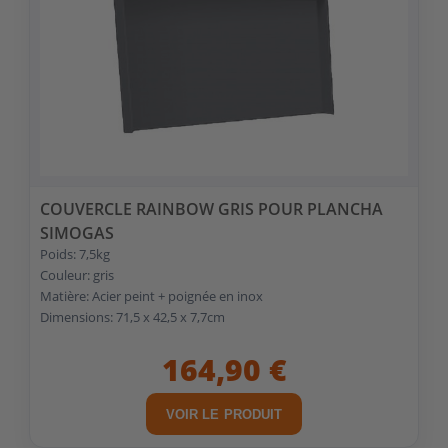
COUVERCLE RAINBOW GRIS POUR PLANCHA
SIMOGAS
Poids: 7,5kg
Couleur: gris
Matière: Acier peint + poignée en inox
Dimensions: 71,5 x 42,5 x 7,7cm
164,90 €
VOIR LE PRODUIT