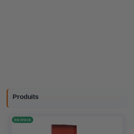
Produits
EN STOCK