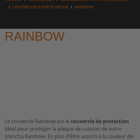
COUVERCLES POUR PLANCHA
RAINBOW
RAINBOW
Le couvercle Rainbow est le
couvercle de protection
idéal pour protéger la
plaque de cuisson
de votre
plancha Rainbow
. En plus d’être assorti à la couleur de