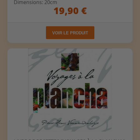
Dimensions: 20cm
19,90 €
VOIR LE PRODUIT