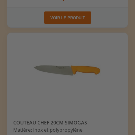
VOIR LE PRODUIT
COUTEAU CHEF 20CM SIMOGAS
Matière: Inox et polypropylène