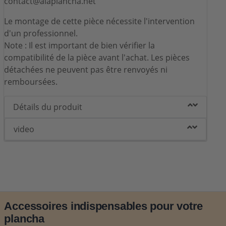
contact@alaplancha.net
Le montage de cette pièce nécessite l'intervention
d'un professionnel.
Note : Il est important de bien vérifier la
compatibilité de la pièce avant l'achat. Les pièces
détachées ne peuvent pas être renvoyés ni
remboursées.
Détails du produit
video
Accessoires indispensables pour votre
plancha