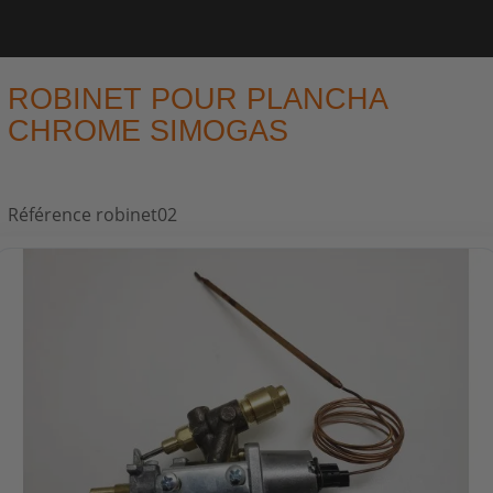
ROBINET POUR PLANCHA
CHROME SIMOGAS
Référence
robinet02