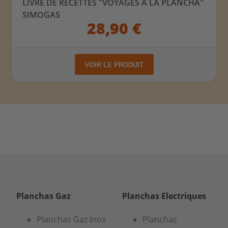
LIVRE DE RECETTES "VOYAGES À LA PLANCHA"
SIMOGAS
28,90 €
VOIR LE PRODUIT
Planchas Gaz
Planchas Electriques
Planchas Gaz Inox
Planchas