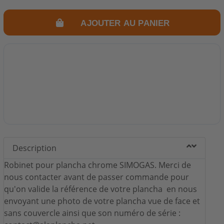
AJOUTER AU PANIER
Description
Robinet pour plancha chrome SIMOGAS. Merci de
nous contacter avant de passer commande pour
qu'on valide la référence de votre plancha en nous
envoyant une photo de votre plancha vue de face et
sans couvercle ainsi que son numéro de série :