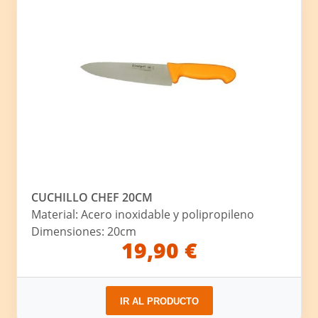
CUCHILLO CHEF 20CM
Material: Acero inoxidable y polipropileno
Dimensiones: 20cm
19,90 €
IR AL PRODUCTO