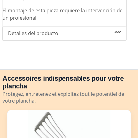
El montaje de esta pieza requiere la intervención de
un profesional.
Detalles del producto
Accessoires indispensables pour votre
plancha
Protegez, entretenez et exploitez tout le potentiel de
votre plancha.