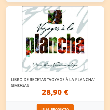
LIBRO DE RECETAS "VOYAGE À LA PLANCHA"
SIMOGAS
28,90 €
IR AL PRODUCTO