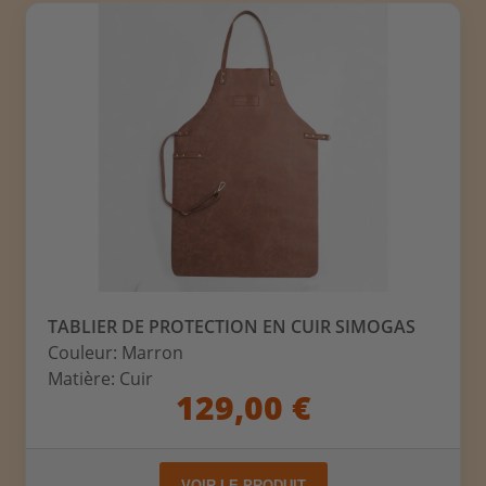
TABLIER DE PROTECTION EN CUIR SIMOGAS
Couleur: Marron
Matière: Cuir
129,00 €
VOIR LE PRODUIT