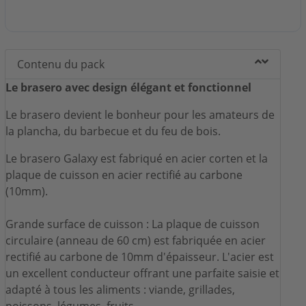
Contenu du pack
Le brasero avec design élégant et fonctionnel
Le brasero devient le bonheur pour les amateurs de
la plancha, du barbecue et du feu de bois.
Le brasero Galaxy est fabriqué en acier corten et la
plaque de cuisson en acier rectifié au carbone
(10mm).
Grande surface de cuisson : La plaque de cuisson
circulaire (anneau de 60 cm) est fabriquée en acier
rectifié au carbone de 10mm d'épaisseur. L'acier est
un excellent conducteur offrant une parfaite saisie et
adapté à tous les aliments : viande, grillades,
poissons, légumes, fruits, …