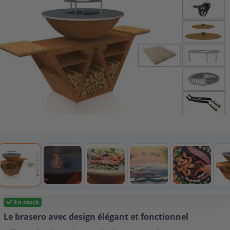
En stock
Le brasero avec design élégant et fonctionnel