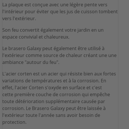
La plaque est conçue avec une légère pente vers
l'intérieur pour éviter que les jus de cuisson tombent
vers l'extérieur.
Son feu convertit également votre jardin en un
espace convivial et chaleureux.
Le brasero Galaxy peut également être utilisé à
l'extérieur comme source de chaleur créant une une
ambiance "autour du feu".
L'acier corten est un acier qui résiste bien aux fortes
variations de températures et à la corrosion. En
effet, l'acier Corten s'oxyde en surface et c'est
cette première couche de corrosion qui empêche
toute détérioration supplémentaire causée par
corrosion. Le Brasero Galaxy peut être laissée à
l'extérieur toute l'année sans avoir besoin de
protection.