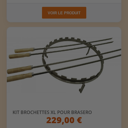
VOIR LE PRODUIT
KIT BROCHETTES XL POUR BRASERO
229,00 €