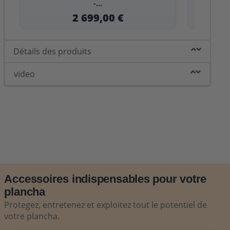
-...
2 699,00 €
Détails des produits
video
Accessoires indispensables pour votre
plancha
Protegez, entretenez et exploitez tout le potentiel de
votre plancha.