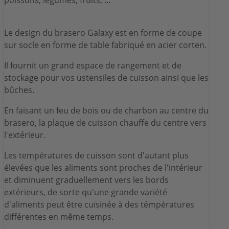
Le design du brasero Galaxy est en forme de coupe
sur socle en forme de table fabriqué en acier corten.
Il fournit un grand espace de rangement et de
stockage pour vos ustensiles de cuisson ainsi que les
bûches.
En faisant un feu de bois ou de charbon au centre du
brasero, la plaque de cuisson chauffe du centre vers
l'extérieur.
Les températures de cuisson sont d'autant plus
élevées que les aliments sont proches de l'intérieur
et diminuent graduellement vers les bords
extérieurs, de sorte qu'une grande variété
d'aliments peut être cuisinée à des témpératures
différentes en même temps.