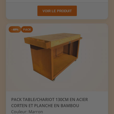
VOIR LE PRODUIT
-40%
PACK
PACK TABLE/CHARIOT 130CM EN ACIER
CORTEN ET PLANCHE EN BAMBOU
Couleur: Marron