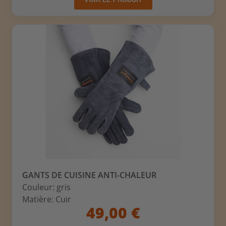
GANTS DE CUISINE ANTI-CHALEUR
Couleur: gris
Matière: Cuir
49,00 €