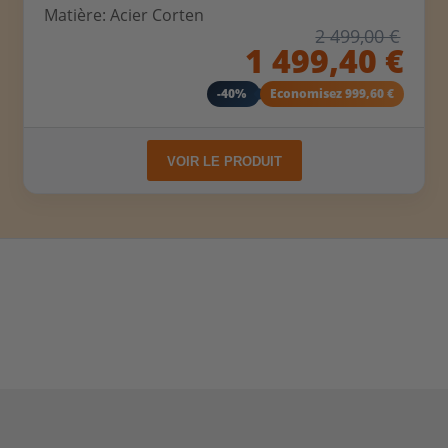
Matière: Acier Corten
2 499,00 €
1 499,40 €
-40%
Economisez 999,60 €
VOIR LE PRODUIT