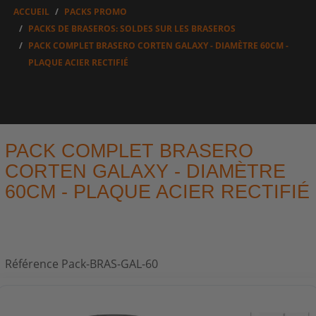
ACCUEIL
PACKS PROMO
PACKS DE BRASEROS: SOLDES SUR LES BRASEROS
PACK COMPLET BRASERO CORTEN GALAXY - DIAMÈTRE 60CM -
PLAQUE ACIER RECTIFIÉ
PACK COMPLET BRASERO
CORTEN GALAXY - DIAMÈTRE
60CM - PLAQUE ACIER RECTIFIÉ
Référence
Pack-BRAS-GAL-60