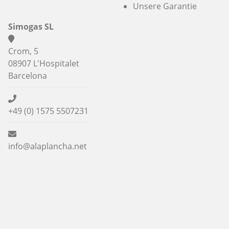
Unsere Garantie
Simogas SL
Crom, 5
08907 L'Hospitalet
Barcelona
+49 (0) 1575 5507231
info@alaplancha.net