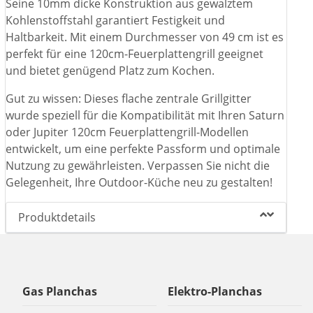
Seine 10mm dicke Konstruktion aus gewalztem
Kohlenstoffstahl garantiert Festigkeit und
Haltbarkeit. Mit einem Durchmesser von 49 cm ist es
perfekt für eine 120cm-Feuerplattengrill geeignet
und bietet genügend Platz zum Kochen.
Gut zu wissen: Dieses flache zentrale Grillgitter
wurde speziell für die Kompatibilität mit Ihren Saturn
oder Jupiter 120cm Feuerplattengrill-Modellen
entwickelt, um eine perfekte Passform und optimale
Nutzung zu gewährleisten. Verpassen Sie nicht die
Gelegenheit, Ihre Outdoor-Küche neu zu gestalten!
Produktdetails
Gas Planchas
Elektro-Planchas