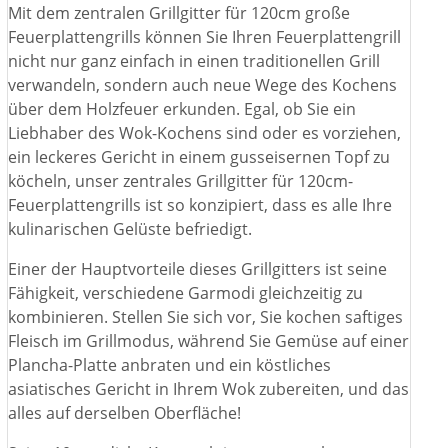
Mit dem zentralen Grillgitter für 120cm große
Feuerplattengrills können Sie Ihren Feuerplattengrill
nicht nur ganz einfach in einen traditionellen Grill
verwandeln, sondern auch neue Wege des Kochens
über dem Holzfeuer erkunden. Egal, ob Sie ein
Liebhaber des Wok-Kochens sind oder es vorziehen,
ein leckeres Gericht in einem gusseisernen Topf zu
köcheln, unser zentrales Grillgitter für 120cm-
Feuerplattengrills ist so konzipiert, dass es alle Ihre
kulinarischen Gelüste befriedigt.
Einer der Hauptvorteile dieses Grillgitters ist seine
Fähigkeit, verschiedene Garmodi gleichzeitig zu
kombinieren. Stellen Sie sich vor, Sie kochen saftiges
Fleisch im Grillmodus, während Sie Gemüse auf einer
Plancha-Platte anbraten und ein köstliches
asiatisches Gericht in Ihrem Wok zubereiten, und das
alles auf derselben Oberfläche!