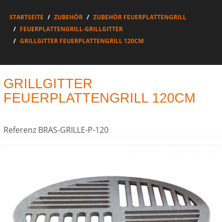
STARTSEITE
ZUBEHÖR
ZUBEHÖR FEUERPLATTENGRILL
FEUERPLATTENGRILL-GRILLGITTER
GRILLGITTER FEUERPLATTENGRILL 120CM
GRILLGITTER
FEUERPLATTENGRILL 120CM
Referenz
BRAS-GRILLE-P-120