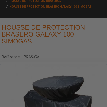
HOUSSE DE PROTECTION BRASEROS
HOUSSE DE PROTECTION BRASERO GALAXY 100 SIMOGAS
HOUSSE DE PROTECTION
BRASERO GALAXY 100
SIMOGAS
Référence
HBRAS-GAL