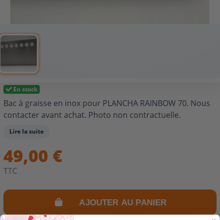
En stock
Bac à graisse en inox pour PLANCHA RAINBOW 70. Nous
contacter avant achat. Photo non contractuelle.
Lire la suite
49,00 €
TTC
AJOUTER AU PANIER