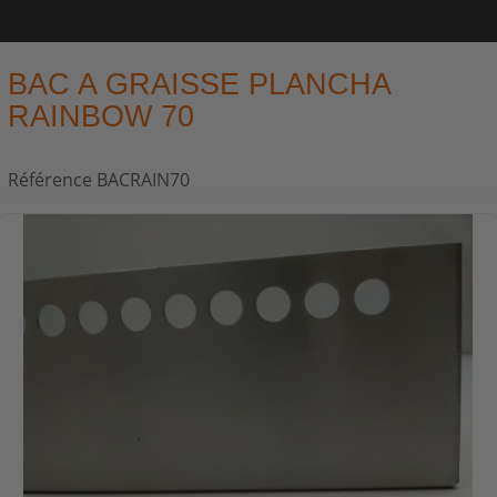
BAC A GRAISSE PLANCHA
RAINBOW 70
Référence
BACRAIN70