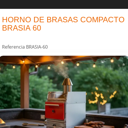
HORNO DE BRASAS COMPACTO
BRASIA 60
Referencia
BRASIA-60