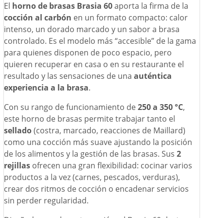
El
horno de brasas Brasia 60
aporta la firma de la
cocción al carbón
en un formato compacto: calor
intenso, un dorado marcado y un sabor a brasa
controlado. Es el modelo más “accesible” de la gama
para quienes disponen de poco espacio, pero
quieren recuperar en casa o en su restaurante el
resultado y las sensaciones de una
auténtica
experiencia a la brasa
.
Con su rango de funcionamiento de
250 a 350 °C
,
este horno de brasas permite trabajar tanto el
sellado
(costra, marcado, reacciones de Maillard)
como una cocción más suave ajustando la posición
de los alimentos y la gestión de las brasas. Sus
2
rejillas
ofrecen una gran flexibilidad: cocinar varios
productos a la vez (carnes, pescados, verduras),
crear dos ritmos de cocción o encadenar servicios
sin perder regularidad.