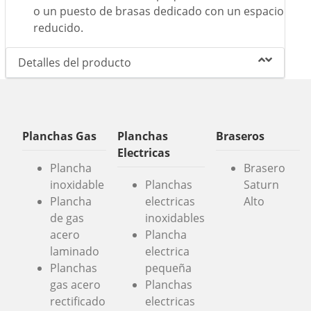
o un puesto de brasas dedicado con un espacio
reducido.
Detalles del producto
Planchas Gas
Planchas
Braseros
Electricas
Plancha
Brasero
inoxidable
Planchas
Saturn
Plancha
electricas
Alto
de gas
inoxidables
acero
Plancha
laminado
electrica
Planchas
pequeña
gas acero
Planchas
rectificado
electricas