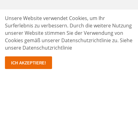
Unsere Website verwendet Cookies, um Ihr
Surferlebnis zu verbessern. Durch die weitere Nutzung
unserer Website stimmen Sie der Verwendung von
Cookies gemäß unserer Datenschutzrichtlinie zu.
Siehe
unsere Datenschutzrichtlinie
ICH AKZEPTIERE!