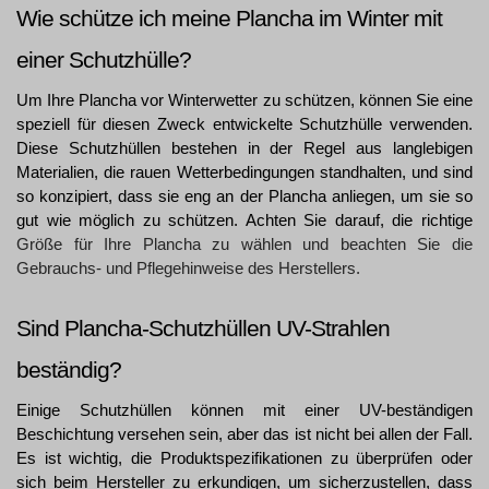
Wie schütze ich meine Plancha im Winter mit 
einer Schutzhülle?
Um Ihre Plancha vor Winterwetter zu schützen, können Sie eine 
speziell für diesen Zweck entwickelte Schutzhülle verwenden. 
Diese Schutzhüllen bestehen in der Regel aus langlebigen 
Materialien, die rauen Wetterbedingungen standhalten, und sind 
so konzipiert, dass sie eng an der Plancha anliegen, um sie so 
gut wie möglich zu schützen. Achten Sie darauf, die richtige 
Größe
für Ihre Plancha zu wählen und beachten Sie die
Gebrauchs- und Pflegehinweise des Herstellers.
Sind Plancha-Schutzhüllen UV-Strahlen 
beständig?
Einige Schutzhüllen können mit einer UV-beständigen 
Beschichtung versehen sein, aber das ist nicht bei allen der Fall. 
Es ist wichtig, die Produktspezifikationen zu überprüfen oder 
sich beim Hersteller zu erkundigen, um sicherzustellen, dass 