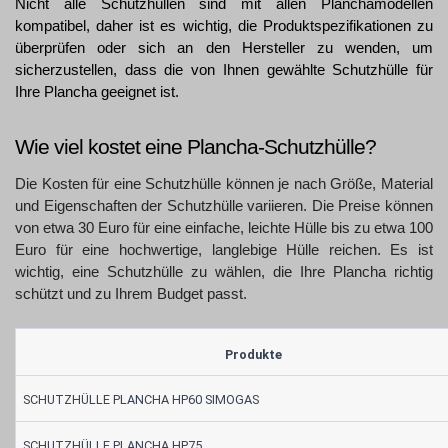
Nicht alle Schutzhüllen sind mit allen Planchamodellen 
kompatibel, daher ist es wichtig, die Produktspezifikationen zu 
überprüfen oder sich an den Hersteller zu wenden, um 
sicherzustellen, dass die von Ihnen gewählte Schutzhülle für 
Ihre Plancha geeignet ist.
Wie viel kostet eine Plancha-Schutzhülle?
Die Kosten für eine Schutzhülle können je nach Größe, Material 
und Eigenschaften der Schutzhülle variieren. Die Preise können 
von etwa 30 Euro für eine einfache, leichte Hülle bis zu etwa 100 
Euro für eine hochwertige, langlebige Hülle reichen. Es ist 
wichtig, eine Schutzhülle zu wählen, die Ihre Plancha richtig 
schützt und zu Ihrem Budget passt.
Produkte
SCHUTZHÜLLE PLANCHA HP60 SIMOGAS
SCHUTZHÜLLE PLANCHA HP75