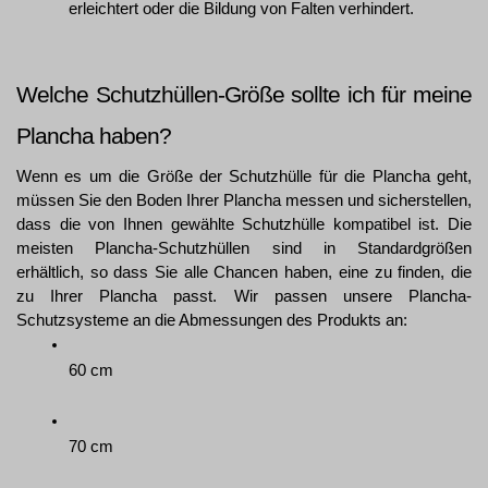
erleichtert oder die Bildung von Falten verhindert.
Welche Schutzhüllen-Größe sollte ich für meine 
Plancha haben?
Wenn es um die Größe der Schutzhülle für die Plancha geht, 
müssen Sie den Boden Ihrer Plancha messen und sicherstellen, 
dass die von Ihnen gewählte Schutzhülle kompatibel ist. Die 
meisten Plancha-Schutzhüllen sind in Standardgrößen 
erhältlich, so dass Sie alle Chancen haben, eine zu finden, die 
zu Ihrer Plancha passt. Wir passen unsere Plancha-
Schutzsysteme an die Abmessungen des Produkts an:
60 cm
70 cm