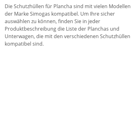
Die Schutzhüllen für Plancha sind mit vielen Modellen
der Marke
Simogas
kompatibel. Um Ihre sicher
auswählen zu können, finden Sie in jeder
Produktbeschreibung die Liste der Planchas und
Unterwagen, die mit den verschiedenen Schutzhüllen
kompatibel sind.