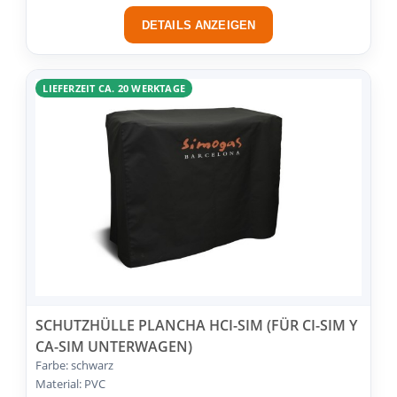
DETAILS ANZEIGEN
LIEFERZEIT CA. 20 WERKTAGE
SCHUTZHÜLLE PLANCHA HCI-SIM (FÜR CI-SIM Y
CA-SIM UNTERWAGEN)
Farbe: schwarz
Material: PVC