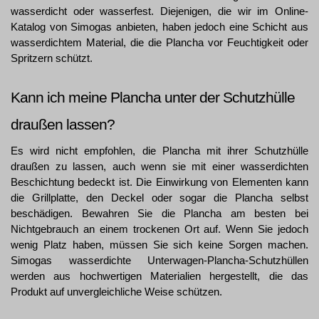
wasserdicht oder wasserfest. Diejenigen, die wir im Online-
Katalog von Simogas anbieten, haben jedoch eine Schicht aus 
wasserdichtem Material, die die Plancha vor Feuchtigkeit oder 
Spritzern schützt.
Kann ich meine Plancha unter der Schutzhülle 
draußen lassen?
Es wird nicht empfohlen, die Plancha mit ihrer Schutzhülle 
draußen zu lassen, auch wenn sie mit einer wasserdichten 
Beschichtung bedeckt ist. Die Einwirkung von Elementen kann 
die Grillplatte, den Deckel oder sogar die Plancha selbst 
beschädigen. Bewahren Sie die Plancha am besten bei 
Nichtgebrauch an einem trockenen Ort auf. Wenn Sie jedoch 
wenig Platz haben, müssen Sie sich keine Sorgen machen. 
Simogas wasserdichte Unterwagen-Plancha-Schutzhüllen 
werden aus hochwertigen Materialien hergestellt, die das 
Produkt auf unvergleichliche Weise schützen. 