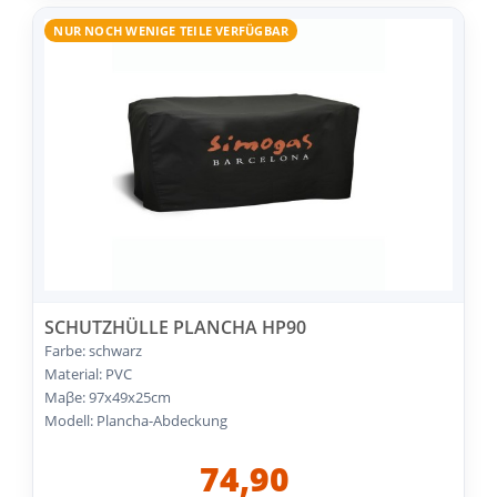
NUR NOCH WENIGE TEILE VERFÜGBAR
SCHUTZHÜLLE PLANCHA HP90
Farbe: schwarz
Material: PVC
Maβe: 97x49x25cm
Modell: Plancha-Abdeckung
74,90