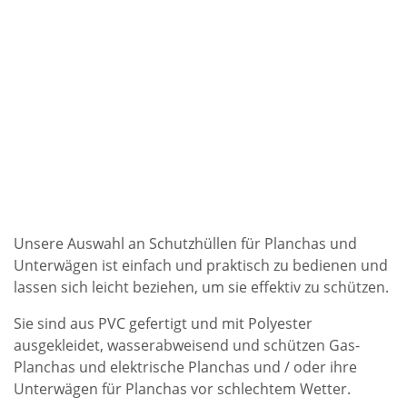
Unsere Auswahl an Schutzhüllen für Planchas und
Unterwägen ist einfach und praktisch zu bedienen und
lassen sich leicht beziehen, um sie effektiv zu schützen.
Sie sind aus PVC gefertigt und mit Polyester
ausgekleidet, wasserabweisend und schützen
Gas-
Planchas
und
elektrische Planchas
und / oder ihre
Unterwägen für Planchas
vor schlechtem Wetter.