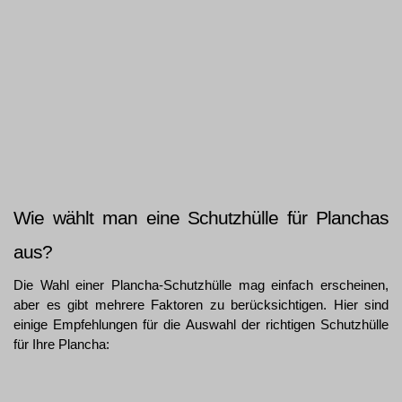
Wie wählt man eine Schutzhülle für Planchas 
aus?
Die Wahl einer Plancha-Schutzhülle mag einfach erscheinen, 
aber es gibt mehrere Faktoren zu berücksichtigen. Hier sind 
einige Empfehlungen für die Auswahl der richtigen Schutzhülle 
für Ihre Plancha: