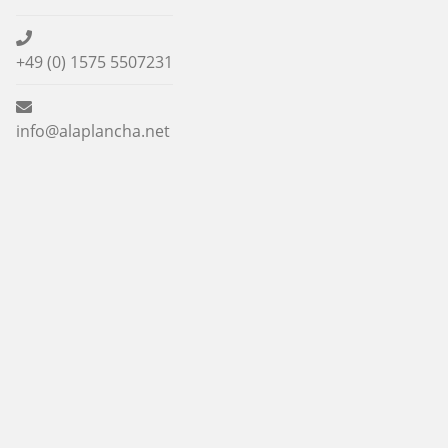
+49 (0) 1575 5507231
info@alaplancha.net