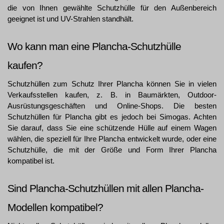
die von Ihnen gewählte Schutzhülle für den Außenbereich 
geeignet ist und UV-Strahlen standhält.
Wo kann man eine Plancha-Schutzhülle 
kaufen?
Schutzhüllen zum Schutz Ihrer Plancha können Sie in vielen 
Verkaufsstellen kaufen, z. B. in Baumärkten, Outdoor-
Ausrüstungsgeschäften und Online-Shops. Die besten 
Schutzhüllen für Plancha gibt es jedoch bei Simogas. Achten 
Sie darauf, dass Sie eine schützende Hülle auf einem Wagen 
wählen, die speziell für Ihre Plancha entwickelt wurde, oder eine 
Schutzhülle, die mit der Größe und Form Ihrer Plancha 
kompatibel ist.
Sind Plancha-Schutzhüllen mit allen Plancha-
Modellen kompatibel?