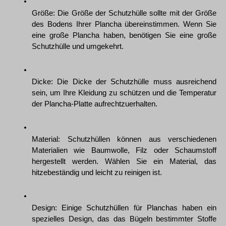
Größe: Die Größe der Schutzhülle sollte mit der Größe 
des Bodens Ihrer Plancha übereinstimmen. Wenn Sie 
eine große Plancha haben, benötigen Sie eine große 
Schutzhülle und umgekehrt.
Dicke: Die Dicke der Schutzhülle muss ausreichend 
sein, um Ihre Kleidung zu schützen und die Temperatur 
der Plancha-Platte aufrechtzuerhalten.
Material: Schutzhüllen können aus verschiedenen 
Materialien wie Baumwolle, Filz oder Schaumstoff 
hergestellt werden. Wählen Sie ein Material, das 
hitzebeständig und leicht zu reinigen ist.
Design: Einige Schutzhüllen für Planchas haben ein 
spezielles Design, das das Bügeln bestimmter Stoffe 