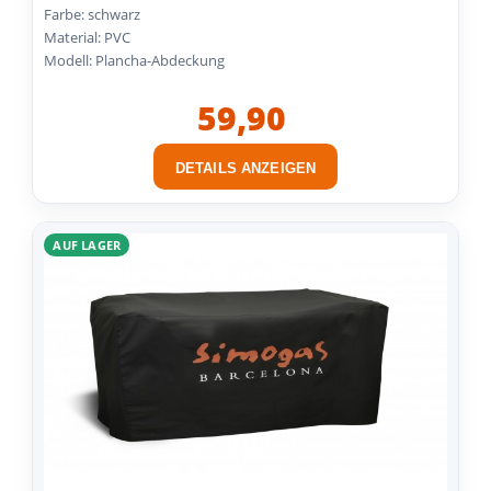
Farbe: schwarz
Material: PVC
Modell: Plancha-Abdeckung
59,90
DETAILS ANZEIGEN
AUF LAGER