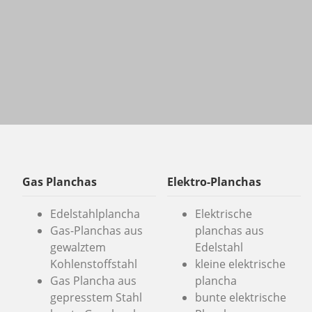
Gas Planchas
Elektro-Planchas
Edelstahlplancha
Elektrische
Gas-Planchas aus
planchas aus
gewalztem
Edelstahl
Kohlenstoffstahl
kleine elektrische
Gas Plancha aus
plancha
gepresstem Stahl
bunte elektrische