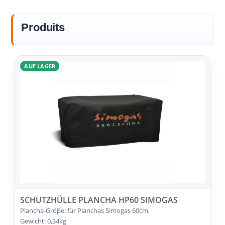
Produits
AUF LAGER
SCHUTZHÜLLE PLANCHA HP60 SIMOGAS
Plancha-Gröβe: für Planchas Simogas 60cm
Gewicht: 0,34kg