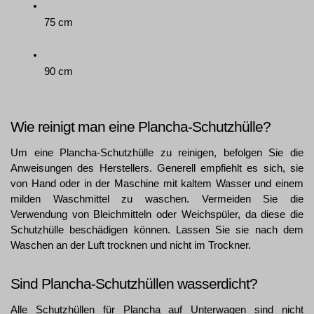
75 cm
90 cm
Wie reinigt man eine Plancha-Schutzhülle?
Um eine Plancha-Schutzhülle zu reinigen, befolgen Sie die 
Anweisungen des Herstellers. Generell empfiehlt es sich, sie 
von Hand oder in der Maschine mit kaltem Wasser und einem 
milden Waschmittel zu waschen. Vermeiden Sie die 
Verwendung von Bleichmitteln oder Weichspüler, da diese die 
Schutzhülle beschädigen können. Lassen Sie sie nach dem 
Waschen an der Luft trocknen und nicht im Trockner.
Sind Plancha-Schutzhüllen wasserdicht?
Alle Schutzhüllen für Plancha auf Unterwagen sind nicht 