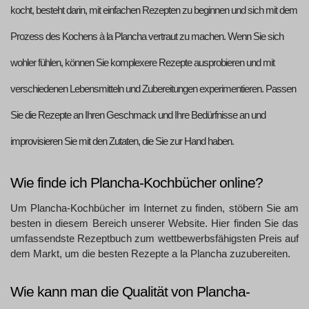
kocht, besteht darin, mit einfachen Rezepten zu beginnen und sich mit dem
Prozess des Kochens à la Plancha vertraut zu machen. Wenn Sie sich
wohler fühlen, können Sie komplexere Rezepte ausprobieren und mit
verschiedenen Lebensmitteln und Zubereitungen experimentieren. Passen
Sie die Rezepte an Ihren Geschmack und Ihre Bedürfnisse an und
improvisieren Sie mit den Zutaten, die Sie zur Hand haben.
Wie finde ich Plancha-Kochbücher online?
Um Plancha-Kochbücher im Internet zu finden, stöbern Sie am
besten in diesem Bereich unserer Website. Hier finden Sie das
umfassendste Rezeptbuch zum wettbewerbsfähigsten Preis auf
dem Markt, um die besten Rezepte a la Plancha zuzubereiten.
Wie kann man die Qualität von Plancha-