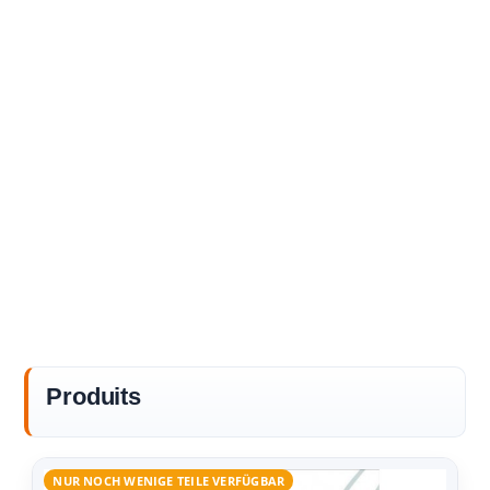
Produits
NUR NOCH WENIGE TEILE VERFÜGBAR