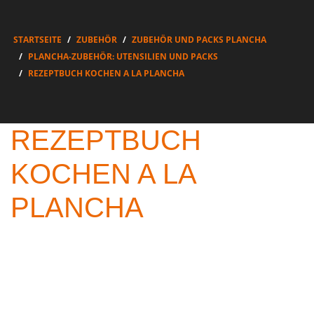
STARTSEITE
ZUBEHÖR
ZUBEHÖR UND PACKS PLANCHA
PLANCHA-ZUBEHÖR: UTENSILIEN UND PACKS
REZEPTBUCH KOCHEN A LA PLANCHA
REZEPTBUCH
KOCHEN A LA
PLANCHA