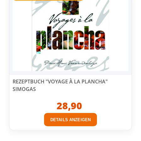
REZEPTBUCH "VOYAGE À LA PLANCHA"
SIMOGAS
28,90
DETAILS ANZEIGEN