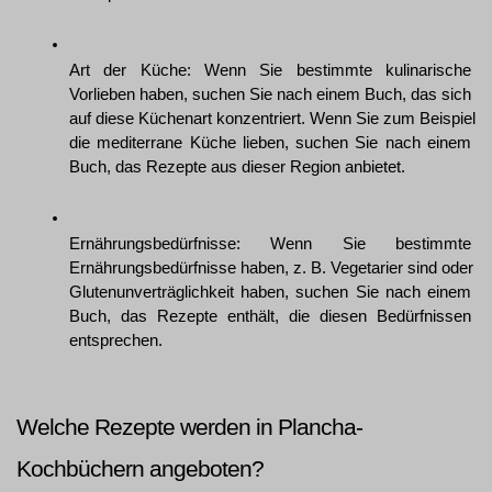
Art der Küche: Wenn Sie bestimmte kulinarische 
Vorlieben haben, suchen Sie nach einem Buch, das sich 
auf diese Küchenart konzentriert. Wenn Sie zum Beispiel 
die mediterrane Küche lieben, suchen Sie nach einem 
Buch, das Rezepte aus dieser Region anbietet.
Ernährungsbedürfnisse: Wenn Sie bestimmte 
Ernährungsbedürfnisse haben, z. B. Vegetarier sind oder 
Glutenunverträglichkeit haben, suchen Sie nach einem 
Buch, das Rezepte enthält, die diesen Bedürfnissen 
entsprechen.
Welche Rezepte werden in Plancha-
Kochbüchern angeboten?