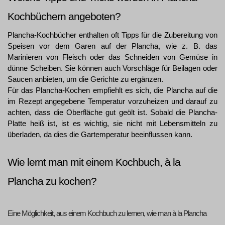
Kochbüchern angeboten?
Plancha-Kochbücher enthalten oft Tipps für die Zubereitung von 
Speisen vor dem Garen auf der Plancha, wie z. B. das 
Marinieren von Fleisch oder das Schneiden von Gemüse in 
dünne Scheiben. Sie können auch Vorschläge für Beilagen oder 
Saucen anbieten, um die Gerichte zu ergänzen.
Für das Plancha-Kochen empfiehlt es sich, die Plancha auf die 
im Rezept angegebene Temperatur vorzuheizen und darauf zu 
achten, dass die Oberfläche gut geölt ist. Sobald die Plancha-
Platte heiß ist, ist es wichtig, sie nicht mit Lebensmitteln zu 
überladen, da dies die Gartemperatur beeinflussen kann.
Wie lernt man mit einem Kochbuch, à la 
Plancha zu kochen?
Eine Möglichkeit, aus einem Kochbuch zu lernen, wie man à la Plancha