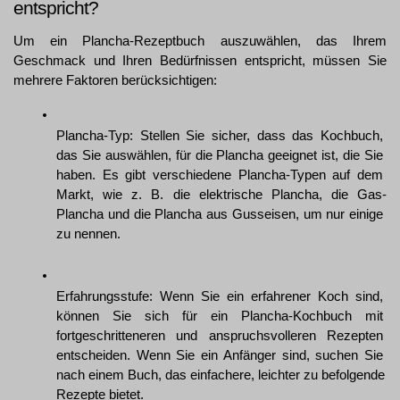
entspricht?
Um ein Plancha-Rezeptbuch auszuwählen, das Ihrem 
Geschmack und Ihren Bedürfnissen entspricht, müssen Sie 
mehrere Faktoren berücksichtigen:
Plancha-Typ: Stellen Sie sicher, dass das Kochbuch, 
das Sie auswählen, für die Plancha geeignet ist, die Sie 
haben. Es gibt verschiedene Plancha-Typen auf dem 
Markt, wie z. B. die elektrische Plancha, die Gas-
Plancha und die Plancha aus Gusseisen, um nur einige 
zu nennen.
Erfahrungsstufe: Wenn Sie ein erfahrener Koch sind, 
können Sie sich für ein Plancha-Kochbuch mit 
fortgeschritteneren und anspruchsvolleren Rezepten 
entscheiden. Wenn Sie ein Anfänger sind, suchen Sie 
nach einem Buch, das einfachere, leichter zu befolgende 
Rezepte bietet.