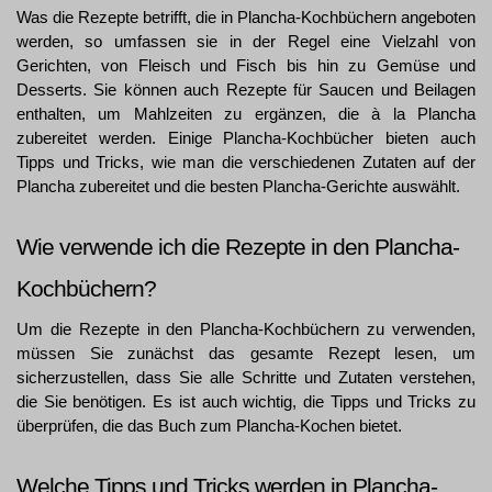
Was die Rezepte betrifft, die in Plancha-Kochbüchern angeboten 
werden, so umfassen sie in der Regel eine Vielzahl von 
Gerichten, von Fleisch und Fisch bis hin zu Gemüse und 
Desserts. Sie können auch Rezepte für Saucen und Beilagen 
enthalten, um Mahlzeiten zu ergänzen, die à la Plancha 
zubereitet werden. Einige Plancha-Kochbücher bieten auch 
Tipps und Tricks, wie man die verschiedenen Zutaten auf der 
Plancha zubereitet und die besten Plancha-Gerichte auswählt.
Wie verwende ich die Rezepte in den Plancha-
Kochbüchern?
Um die Rezepte in den Plancha-Kochbüchern zu verwenden, 
müssen Sie zunächst das gesamte Rezept lesen, um 
sicherzustellen, dass Sie alle Schritte und Zutaten verstehen, 
die Sie benötigen. Es ist auch wichtig, die Tipps und Tricks zu 
überprüfen, die das Buch zum Plancha-Kochen bietet.
Welche Tipps und Tricks werden in Plancha-