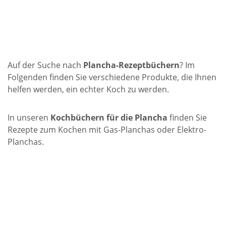
Auf der Suche nach
Plancha-Rezeptbüchern
? Im
Folgenden finden Sie verschiedene Produkte, die Ihnen
helfen werden, ein echter Koch zu werden.
In unseren
Kochbüchern für die Plancha
finden Sie
Rezepte zum Kochen mit
Gas-Planchas
oder
Elektro-
Planchas
.