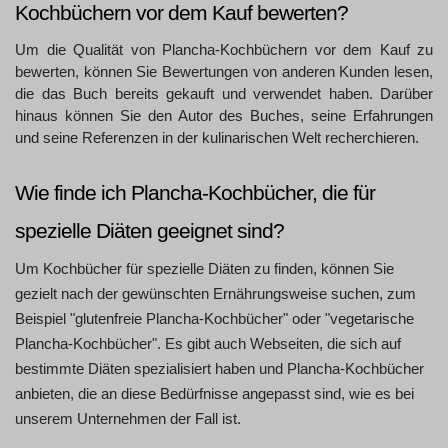
Kochbüchern vor dem Kauf bewerten?
Um die Qualität von Plancha-Kochbüchern vor dem Kauf zu
bewerten, können Sie Bewertungen von anderen Kunden lesen,
die das Buch bereits gekauft und verwendet haben. Darüber
hinaus können Sie den Autor des Buches, seine Erfahrungen
und seine Referenzen in der kulinarischen Welt recherchieren.
Wie finde ich Plancha-Kochbücher, die für 
spezielle Diäten geeignet sind?
Um Kochbücher für spezielle Diäten zu finden, können Sie
gezielt nach der gewünschten Ernährungsweise suchen, zum
Beispiel "glutenfreie Plancha-Kochbücher" oder "vegetarische
Plancha-Kochbücher". Es gibt auch Webseiten, die sich auf
bestimmte Diäten spezialisiert haben und Plancha-Kochbücher
anbieten, die an diese Bedürfnisse angepasst sind, wie es bei
unserem Unternehmen der Fall ist.