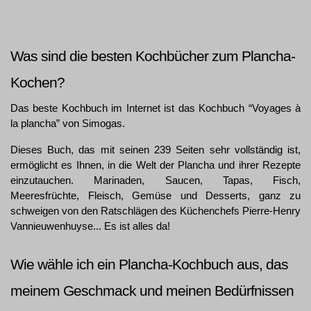
Was sind die besten Kochbücher zum Plancha-
Kochen?
Das beste Kochbuch im Internet ist das Kochbuch “Voyages à 
la plancha” von Simogas. 
Dieses Buch, das mit seinen 239 Seiten sehr vollständig ist, 
ermöglicht es Ihnen, in die Welt der Plancha und ihrer Rezepte 
einzutauchen. Marinaden, Saucen, Tapas, Fisch, 
Meeresfrüchte, Fleisch, Gemüse und Desserts, ganz zu 
schweigen von den Ratschlägen des Küchenchefs Pierre-Henry 
Vannieuwenhuyse... Es ist alles da!
Wie wähle ich ein Plancha-Kochbuch aus, das 
meinem Geschmack und meinen Bedürfnissen 