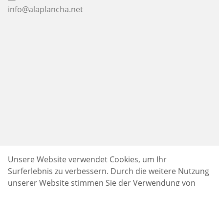
info@alaplancha.net
Unsere Website verwendet Cookies, um Ihr
Surferlebnis zu verbessern. Durch die weitere Nutzung
unserer Website stimmen Sie der Verwendung von
Cookies gemäß unserer Datenschutzrichtlinie zu.
Siehe
unsere Datenschutzrichtlinie