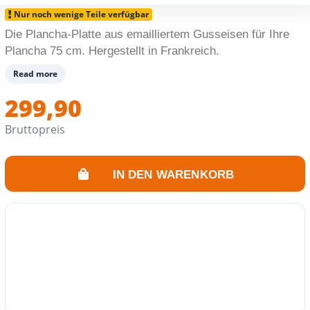
Nur noch wenige Teile verfügbar
Die Plancha-Platte aus emailliertem Gusseisen für Ihre
Plancha 75 cm. Hergestellt in Frankreich.
Read more
299,90
Bruttopreis
IN DEN WARENKORB