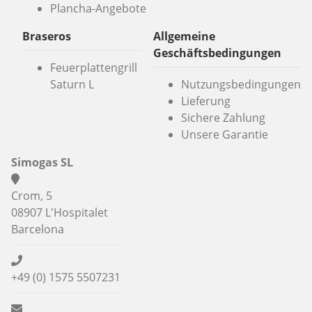
Plancha-Angebote
Braseros
Allgemeine
Geschäftsbedingungen
Feuerplattengrill
Saturn L
Nutzungsbedingungen
Lieferung
Sichere Zahlung
Unsere Garantie
Simogas SL
Crom, 5
08907 L'Hospitalet
Barcelona
+49 (0) 1575 5507231