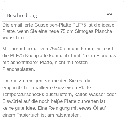
Beschreibung
Die emaillierte Gusseisen-Platte
PLF75 ist die ideale
Platte, wenn Sie eine neue 75 cm Simogas Plancha
wünschen.
Mit ihrem Format von 75x40 cm und 6 mm Dicke ist
die PLF75 Kochplatte kompatibel mit 75 cm Planchas
mit abnehmbarer Platte, nicht mit festen
Planchaplatten.
Um sie zu reinigen, vermeiden Sie es, die
empfindliche emaillierte Gusseisen-Platte
Temperaturschocks auszuliefern, kaltes Wasser oder
Eiswürfel auf die noch heiβe Platte zu werfen ist
keine gute Idee. Eine Reinigung mit etwas Öl auf
einem Papiertuch ist am ratsamsten.