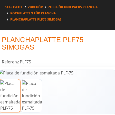
STARTSEITE
ZUBEHÖR
ZUBEHÖR UND PACKS PLANCHA
KOCHPLATTEN FÜR PLANCHA
PLANCHAPLATTE PLF75 SIMOGAS
PLANCHAPLATTE PLF75
SIMOGAS
Referenz
PLF75