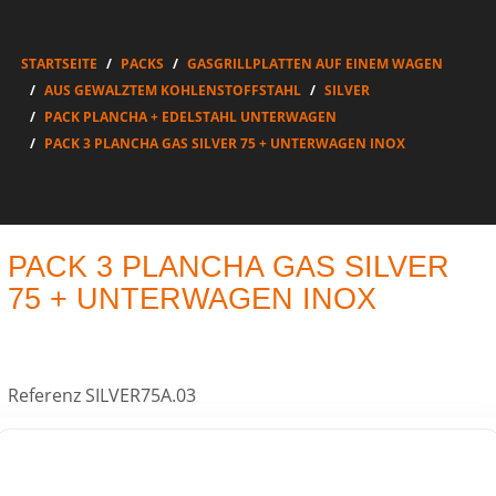
STARTSEITE
PACKS
GASGRILLPLATTEN AUF EINEM WAGEN
AUS GEWALZTEM KOHLENSTOFFSTAHL
SILVER
PACK PLANCHA + EDELSTAHL UNTERWAGEN
PACK 3 PLANCHA GAS SILVER 75 + UNTERWAGEN INOX
PACK 3 PLANCHA GAS SILVER
75 + UNTERWAGEN INOX
Referenz
SILVER75A.03