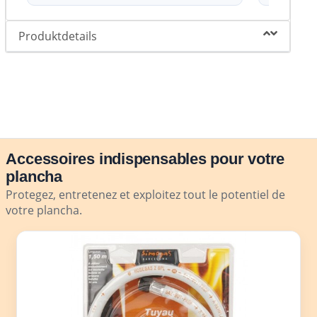
Produktdetails
Accessoires indispensables pour votre
plancha
Protegez, entretenez et exploitez tout le potentiel de
votre plancha.