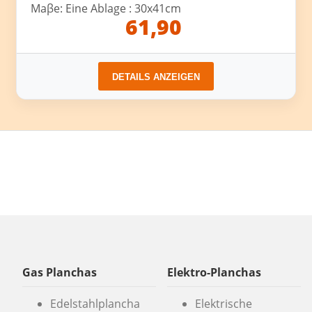
Maβe: Eine Ablage : 30x41cm
61,90
DETAILS ANZEIGEN
Gas Planchas
Elektro-Planchas
Edelstahlplancha
Elektrische