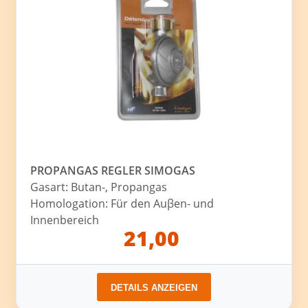
PROPANGAS REGLER SIMOGAS
Gasart: Butan-, Propangas
Homologation: Für den Auβen- und
Innenbereich
21,00
DETAILS ANZEIGEN