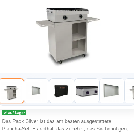
auf Lager
Das Pack Silver ist das am besten ausgestattete
Plancha-Set. Es enthält das Zubehör, das Sie benötigen,