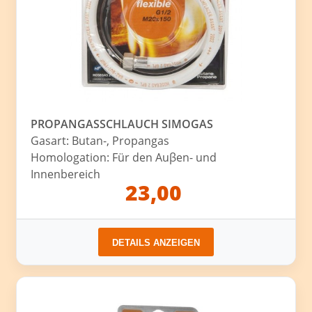
PROPANGASSCHLAUCH SIMOGAS
Gasart: Butan-, Propangas
Homologation: Für den Auβen- und
Innenbereich
23,00
DETAILS ANZEIGEN