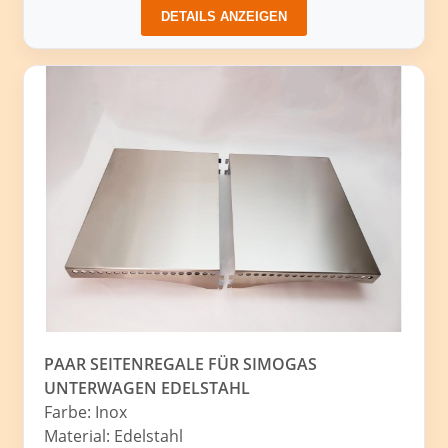
DETAILS ANZEIGEN
PAAR SEITENREGALE FÜR SIMOGAS
UNTERWAGEN EDELSTAHL
Farbe: Inox
Material: Edelstahl