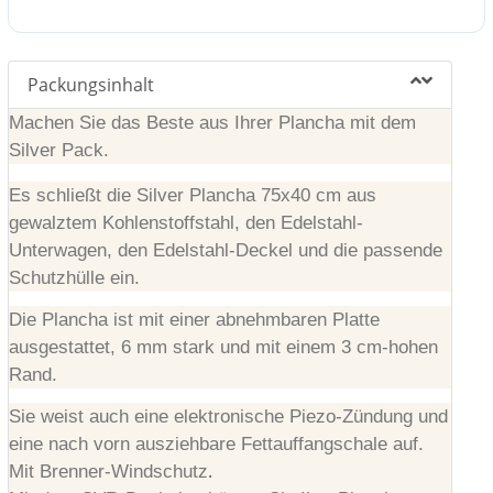
Packungsinhalt
Machen Sie das Beste aus Ihrer Plancha mit dem
Silver Pack.
Es schließt die Silver Plancha 75x40 cm aus
gewalztem Kohlenstoffstahl, den Edelstahl-
Unterwagen, den Edelstahl-Deckel und die passende
Schutzhülle ein.
Die Plancha ist mit einer abnehmbaren Platte
ausgestattet, 6 mm stark und mit einem 3 cm-hohen
Rand.
Sie weist auch eine elektronische Piezo-Zündung und
eine nach vorn ausziehbare Fettauffangschale auf.
.
Mit Brenner-Windschutz