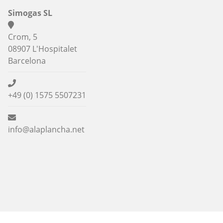
Simogas SL
Crom, 5
08907 L'Hospitalet
Barcelona
+49 (0) 1575 5507231
info@alaplancha.net