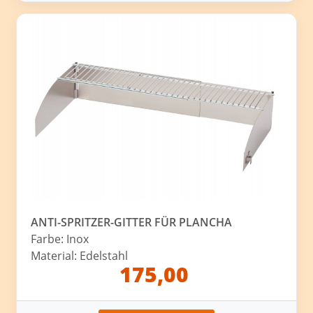
ANTI-SPRITZER-GITTER FÜR PLANCHA
Farbe: Inox
Material: Edelstahl
175,00