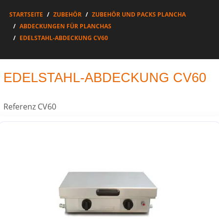
STARTSEITE
ZUBEHÖR
ZUBEHÖR UND PACKS PLANCHA
ABDECKUNGEN FÜR PLANCHAS
EDELSTAHL-ABDECKUNG CV60
EDELSTAHL-ABDECKUNG CV60
Referenz
CV60