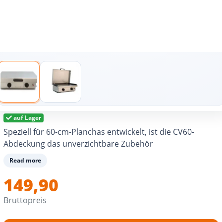
auf Lager
Speziell für 60-cm-Planchas entwickelt, ist die CV60-
Abdeckung das unverzichtbare Zubehör
Read more
149,90
Bruttopreis