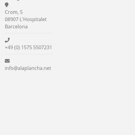
Crom, 5
08907 L'Hospitalet
Barcelona
+49 (0) 1575 5507231
info@alaplancha.net