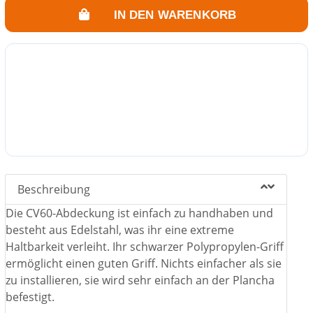
IN DEN WARENKORB
Beschreibung
Die CV60-Abdeckung ist einfach zu handhaben und
besteht aus Edelstahl, was ihr eine extreme
Haltbarkeit verleiht. Ihr schwarzer Polypropylen-Griff
ermöglicht einen guten Griff. Nichts einfacher als sie
zu installieren, sie wird sehr einfach an der Plancha
befestigt.