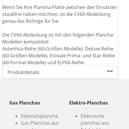
Wenn Sie Ihre Plancha-Platte zwischen den Einsätzen
staubfrei halten möchten, ist die CV60-Abdeckung
genau das Richtige für Sie.
Die CV60-Abdeckung ist mit den folgenden Plancha-
Modellen kompatibel:
Autentica-Reihe (60-Größen-Modelle), Deluxe-Reihe
(60-Größen-Modelle), Estivale Prima- und Star-Reihe
(60-Format-Modelle) und ELP60-Reihe.
Produktdetails
Gas Planchas
Elektro-Planchas
Edelstahlplancha
Elektrische
Gas-Planchas aus
planchas aus