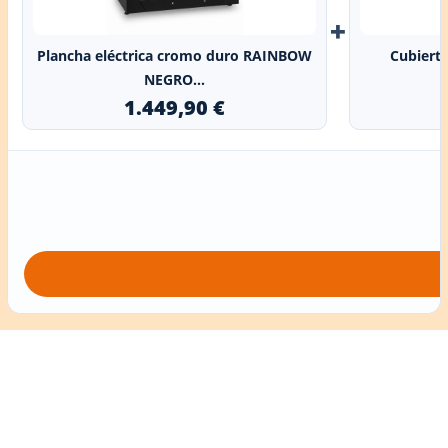
+
Plancha eléctrica cromo duro RAINBOW
Cubiert
NEGRO...
1.449,90 €