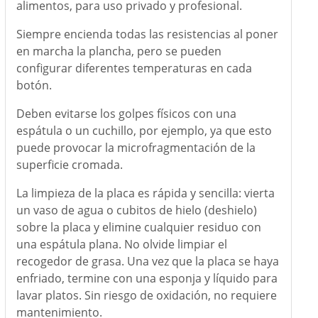
alimentos, para uso privado y profesional.
Siempre encienda todas las resistencias al poner
en marcha la plancha, pero se pueden
configurar diferentes temperaturas en cada
botón.
Deben evitarse los golpes físicos con una
espátula o un cuchillo, por ejemplo, ya que esto
puede provocar la microfragmentación de la
superficie cromada.
La limpieza de la placa es rápida y sencilla: vierta
un vaso de agua o cubitos de hielo (deshielo)
sobre la placa y elimine cualquier residuo con
una espátula plana. No olvide limpiar el
recogedor de grasa. Una vez que la placa se haya
enfriado, termine con una esponja y líquido para
lavar platos. Sin riesgo de oxidación, no requiere
mantenimiento.