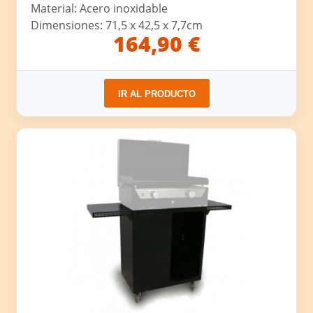
Material: Acero inoxidable
Dimensiones: 71,5 x 42,5 x 7,7cm
164,90 €
IR AL PRODUCTO