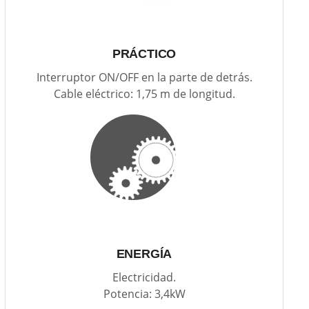
PRÁCTICO
Interruptor ON/OFF en la parte de detrás.
Cable eléctrico: 1,75 m de longitud.
ENERGÍA
Electricidad.
Potencia: 3,4kW