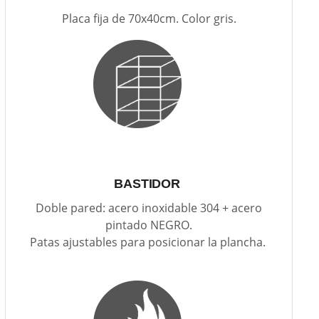
Placa fija de 70x40cm. Color gris.
BASTIDOR
Doble pared: acero inoxidable 304 + acero
pintado NEGRO.
Patas ajustables para posicionar la plancha.