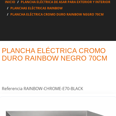
INICIO
PLANCHA ELÉCTRICA DE ASAR PARA EXTERIOR Y INTERIOR
PLANCHAS ELÉCTRICAS RAINBOW
PLANCHA ELÉCTRICA CROMO DURO RAINBOW NEGRO 70CM
PLANCHA ELÉCTRICA CROMO
DURO RAINBOW NEGRO 70CM
Referencia
RAINBOW-CHROME-E70-BLACK