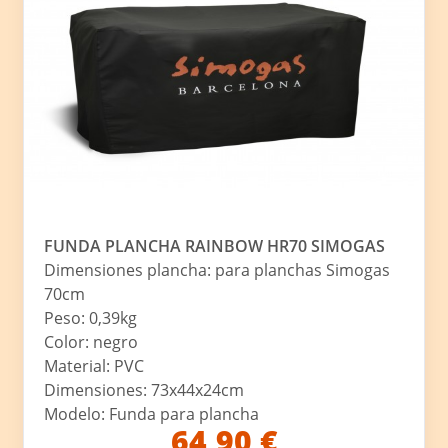
FUNDA PLANCHA RAINBOW HR70 SIMOGAS
Dimensiones plancha: para planchas Simogas
70cm
Peso: 0,39kg
Color: negro
Material: PVC
Dimensiones: 73x44x24cm
Modelo: Funda para plancha
64,90 €