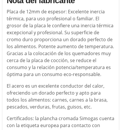
Nota del fabricante
Placa de 12mm de espesor: Excelente inercia
térmica, para uso profesional o familiar. El
grosor de la placa le confiere una inercia térmica
excepcional y profesional. Su superficie de
cromo duro proporciona un dorado perfecto de
los alimentos. Potente aumento de temperatura.
Gracias a la colocación de los quemadores muy
cerca de la placa de cocción, se reduce el
consumo y la relación potencia/temperatura es
óptima para un consumo eco-responsable.
El acero es un excelente conductor del calor,
ofreciendo un dorado perfecto y apto para
todos los alimentos: carnes, carnes a la brasa,
pescados, verduras, frutas, guisos, etc.
Certificados: la plancha cromada Simogas cuenta
con la etiqueta europea para contacto con