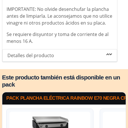
IMPORTANTE: No olvide desenchufar la plancha
antes de limpiarla. Le aconsejamos que no utilice
vinagre ni otros productos ácidos en su placa.
Se requiere disyuntor y toma de corriente de al
menos 16 A.
Detalles del producto
Este producto también está disponible en un
pack
PACK PLANCHA ELÉCTRICA RAINBOW E70 NEGRA C