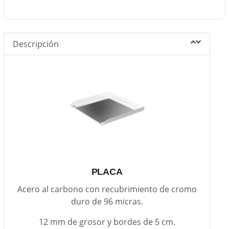
Descripción
PLACA
Acero al carbono con recubrimiento de cromo
duro de 96 micras.
12 mm de grosor y bordes de 5 cm.