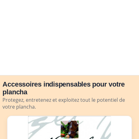
Accessoires indispensables pour votre
plancha
Protegez, entretenez et exploitez tout le potentiel de
votre plancha.