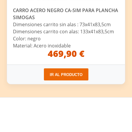
CARRO ACERO NEGRO CA-SIM PARA PLANCHA
SIMOGAS
Dimensiones carrito sin alas : 73x41x83,5cm
Dimensiones carrito con alas: 133x41x83,5cm
Color: negro
Material: Acero inoxidable
469,90 €
IR AL PRODUCTO