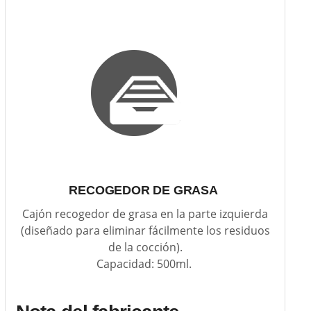
RECOGEDOR DE GRASA
Cajón recogedor de grasa en la parte izquierda
(diseñado para eliminar fácilmente los residuos
de la cocción).
Capacidad: 500ml.