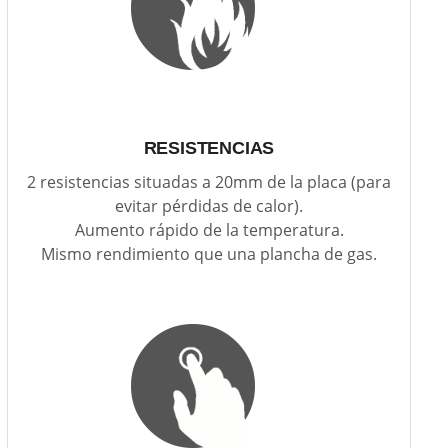
RESISTENCIAS
2 resistencias situadas a 20mm de la placa (para
evitar pérdidas de calor).
Aumento rápido de la temperatura.
Mismo rendimiento que una plancha de gas.