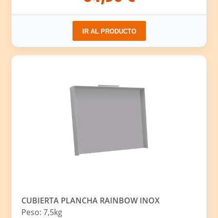
IR AL PRODUCTO
CUBIERTA PLANCHA RAINBOW INOX
Peso: 7,5kg