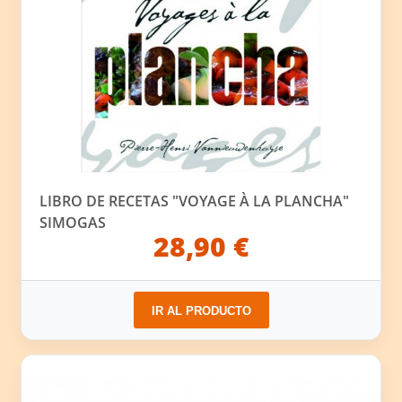
LIBRO DE RECETAS "VOYAGE À LA PLANCHA"
SIMOGAS
28,90 €
IR AL PRODUCTO