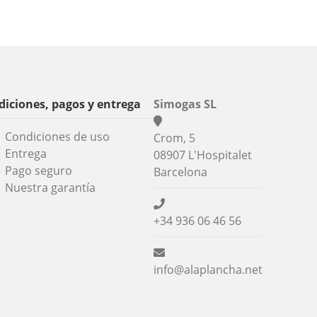
iciones, pagos y entrega
Simogas SL
Condiciones de uso
Crom, 5
Entrega
08907 L'Hospitalet
Pago seguro
Barcelona
Nuestra garantía
+34 936 06 46 56
info@alaplancha.net