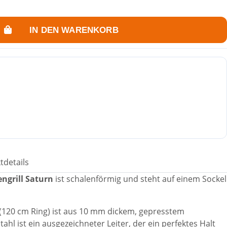
IN DEN WARENKORB
tdetails
ngrill Saturn
ist schalenförmig und steht auf einem Sockel
e (120 cm Ring) ist aus 10 mm dickem, gepresstem
tahl ist ein ausgezeichneter Leiter, der ein perfektes Halt