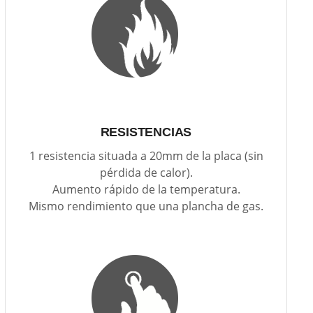
RESISTENCIAS
1 resistencia situada a 20mm de la placa (sin
pérdida de calor).
Aumento rápido de la temperatura.
Mismo rendimiento que una plancha de gas.