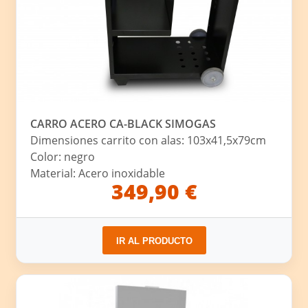
CARRO ACERO CA-BLACK SIMOGAS
Dimensiones carrito con alas: 103x41,5x79cm
Color: negro
Material: Acero inoxidable
349,90 €
IR AL PRODUCTO