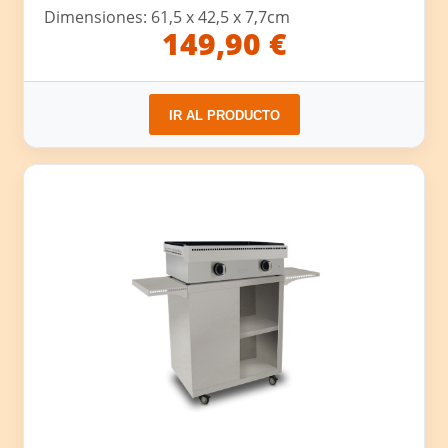
Dimensiones: 61,5 x 42,5 x 7,7cm
149,90 €
IR AL PRODUCTO