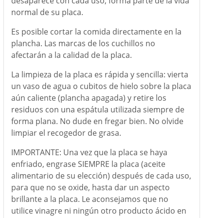
desaparece con cada uso, forma parte de la vida
normal de su placa.
Es posible cortar la comida directamente en la
plancha. Las marcas de los cuchillos no
afectarán a la calidad de la placa.
La limpieza de la placa es rápida y sencilla: vierta
un vaso de agua o cubitos de hielo sobre la placa
aún caliente (plancha apagada) y retire los
residuos con una espátula utilizada siempre de
forma plana. No dude en fregar bien. No olvide
limpiar el recogedor de grasa.
IMPORTANTE: Una vez que la placa se haya
enfriado, engrase SIEMPRE la placa (aceite
alimentario de su elección) después de cada uso,
para que no se oxide, hasta dar un aspecto
brillante a la placa. Le aconsejamos que no
utilice vinagre ni ningún otro producto ácido en