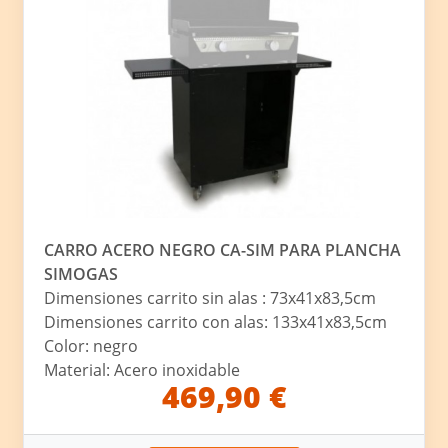
CARRO ACERO NEGRO CA-SIM PARA PLANCHA
SIMOGAS
Dimensiones carrito sin alas : 73x41x83,5cm
Dimensiones carrito con alas: 133x41x83,5cm
Color: negro
Material: Acero inoxidable
469,90 €