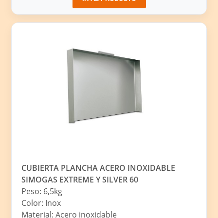
CUBIERTA PLANCHA ACERO INOXIDABLE
SIMOGAS EXTREME Y SILVER 60
Peso: 6,5kg
Color: Inox
Material: Acero inoxidable