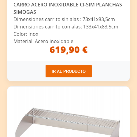
CARRO ACERO INOXIDABLE CI-SIM PLANCHAS
SIMOGAS
Dimensiones carrito sin alas : 73x41x83,5cm
Dimensiones carrito con alas: 133x41x83,5cm
Color: Inox
Material: Acero inoxidable
619,90 €
IR AL PRODUCTO