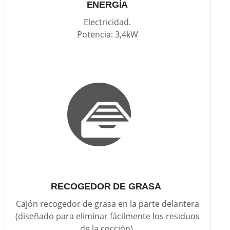
ENERGÍA
Electricidad.
Potencia: 3,4kW
RECOGEDOR DE GRASA
Cajón recogedor de grasa en la parte delantera
(diseñado para eliminar fácilmente los residuos
de la cocción).