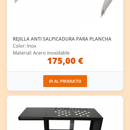
REJILLA ANTI SALPICADURA PARA PLANCHA
Color: Inox
Material: Acero inoxidable
175,00 €
IR AL PRODUCTO