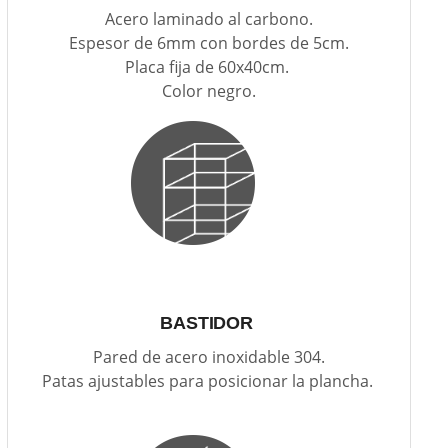
Acero laminado al carbono.
Espesor de 6mm con bordes de 5cm.
Placa fija de 60x40cm.
Color negro.
BASTIDOR
Pared de acero inoxidable 304.
Patas ajustables para posicionar la plancha.