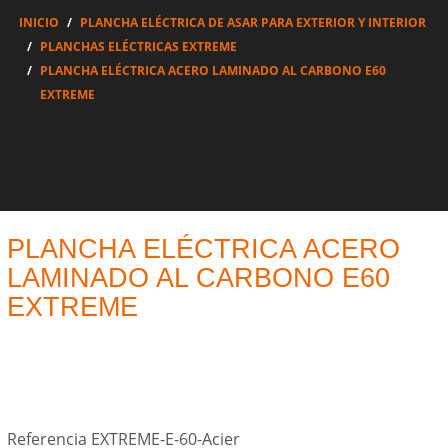
INICIO
PLANCHA ELÉCTRICA DE ASAR PARA EXTERIOR Y INTERIOR
PLANCHAS ELÉCTRICAS EXTREME
PLANCHA ELÉCTRICA ACERO LAMINADO AL CARBONO E60
EXTREME
PLANCHA ELÉCTRICA ACERO
LAMINADO AL CARBONO E60
EXTREME
Referencia
EXTREME-E-60-Acier