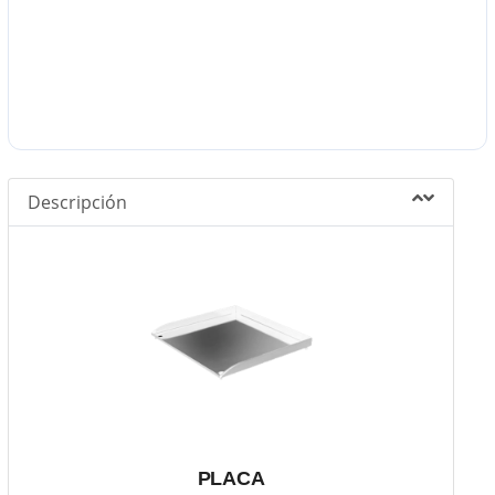
Descripción
PLACA