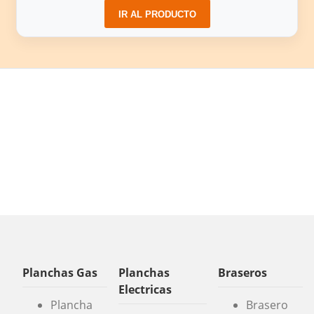
IR AL PRODUCTO
Planchas Gas
Planchas
Braseros
Electricas
Plancha
Brasero