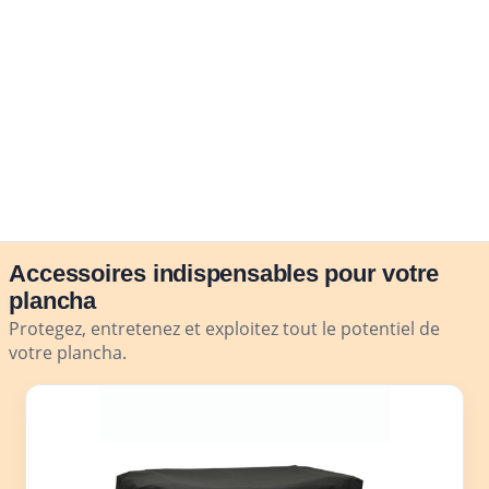
Accessoires indispensables pour votre
plancha
Protegez, entretenez et exploitez tout le potentiel de
votre plancha.