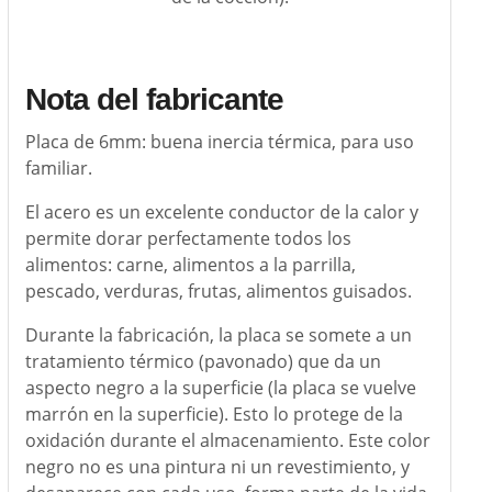
Nota del fabricante
Placa de 6mm: buena inercia térmica, para uso
familiar.
El acero es un excelente conductor de la calor y
permite dorar perfectamente todos los
alimentos: carne, alimentos a la parrilla,
pescado, verduras, frutas, alimentos guisados.
Durante la fabricación, la placa se somete a un
tratamiento térmico (pavonado) que da un
aspecto negro a la superficie (la placa se vuelve
marrón en la superficie). Esto lo protege de la
oxidación durante el almacenamiento. Este color
negro no es una pintura ni un revestimiento, y