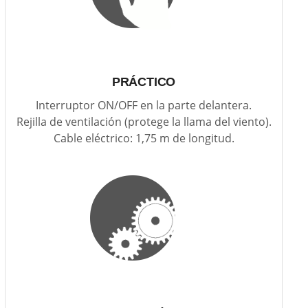
PRÁCTICO
Interruptor ON/OFF en la parte delantera.
Rejilla de ventilación (protege la llama del viento).
Cable eléctrico: 1,75 m de longitud.