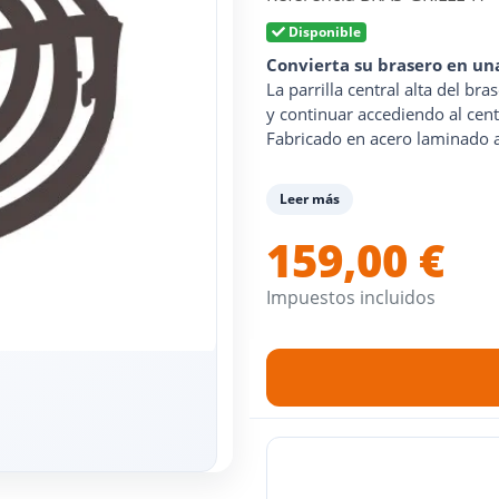
Disponible
Convierta su brasero en un
La parrilla central alta del b
y continuar accediendo al cent
Fabricado en acero laminado 
Leer más
159,00 €
Impuestos incluidos