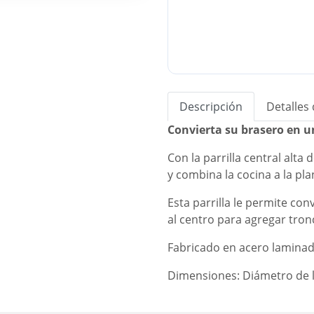
Descripción
Detalles
Convierta su brasero en 
Con la parrilla central alta
y combina la cocina a la pl
Esta parrilla le permite co
al centro para agregar tro
Fabricado en acero laminad
Dimensiones: Diámetro de l