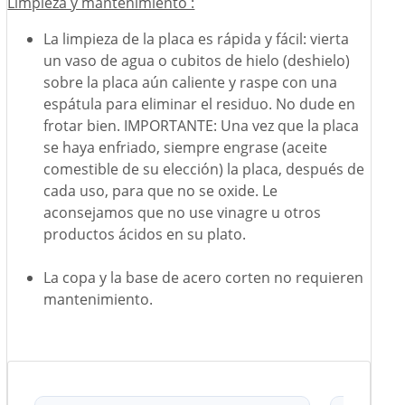
Limpieza y mantenimiento :
La limpieza de la placa es rápida y fácil: vierta
un vaso de agua o cubitos de hielo (deshielo)
sobre la placa aún caliente y raspe con una
espátula para eliminar el residuo. No dude en
frotar bien. IMPORTANTE: Una vez que la placa
se haya enfriado, siempre engrase (aceite
comestible de su elección) la placa, después de
cada uso, para que no se oxide. Le
aconsejamos que no use vinagre u otros
productos ácidos en su plato.
La copa y la base de acero corten no requieren
mantenimiento.