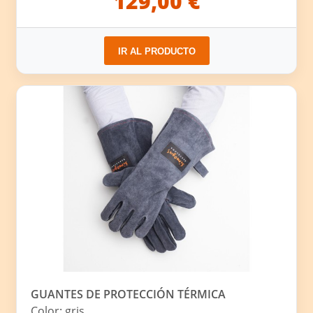
129,00 €
IR AL PRODUCTO
GUANTES DE PROTECCIÓN TÉRMICA
Color: gris