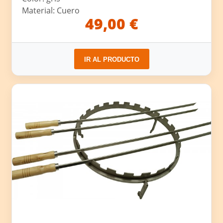
Material: Cuero
49,00 €
IR AL PRODUCTO