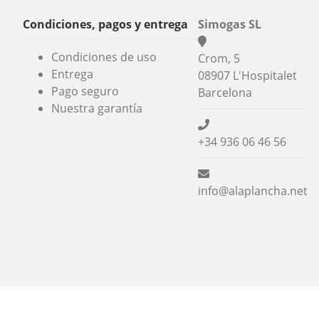
Condiciones, pagos y entrega
Simogas SL
Condiciones de uso
Crom, 5
Entrega
08907 L'Hospitalet
Pago seguro
Barcelona
Nuestra garantía
+34 936 06 46 56
info@alaplancha.net