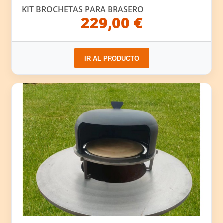
KIT BROCHETAS PARA BRASERO
229,00 €
IR AL PRODUCTO