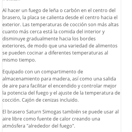
Al hacer un fuego de leña o carbón en el centro del
brasero, la placa se calienta desde el centro hacia el
exterior. Las temperaturas de cocción son más altas
cuanto más cerca está la comida del interior y
disminuye gradualmente hacia los bordes
exteriores, de modo que una variedad de alimentos
se pueden cocinar a diferentes temperaturas al
mismo tiempo.
Equipado con un compartimento de
almacenamiento para madera, así como una salida
de aire para facilitar el encendido y controlar mejor
la potencia del fuego y el ajuste de la temperatura de
cocción. Cajón de cenizas incluido.
El brasero Saturn Simogas también se puede usar al
aire libre como fuente de calor creando una
atmósfera "alrededor del fuego".