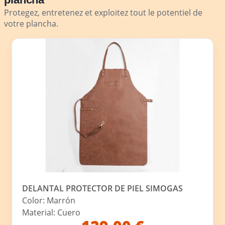
Protegez, entretenez et exploitez tout le potentiel de
votre plancha.
DELANTAL PROTECTOR DE PIEL SIMOGAS
Color: Marrón
Material: Cuero