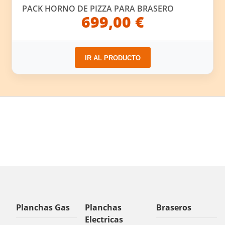
PACK HORNO DE PIZZA PARA BRASERO
699,00 €
IR AL PRODUCTO
Planchas Gas
Planchas
Braseros
Electricas