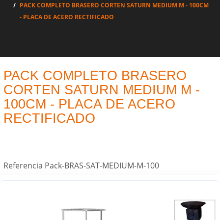
PACK COMPLETO BRASERO CORTEN SATURN MEDIUM M - 100CM
- PLACA DE ACERO RECTIFICADO
PACK COMPLETO BRASERO
CORTEN SATURN MEDIUM M -
100CM - PLACA DE ACERO
RECTIFICADO
Referencia
Pack-BRAS-SAT-MEDIUM-M-100