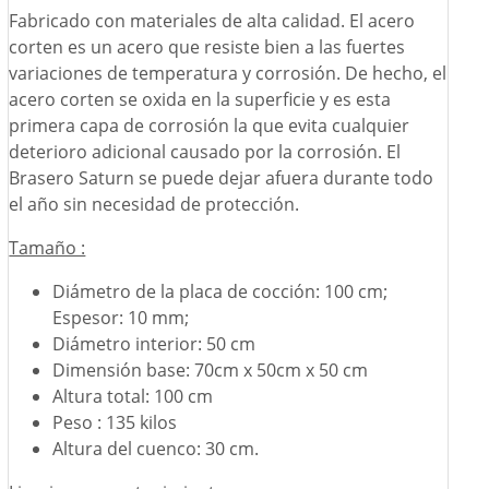
Fabricado con materiales de alta calidad. El acero
corten es un acero que resiste bien a las fuertes
variaciones de temperatura y corrosión. De hecho, el
acero corten se oxida en la superficie y es esta
primera capa de corrosión la que evita cualquier
deterioro adicional causado por la corrosión. El
Brasero Saturn se puede dejar afuera durante todo
el año sin necesidad de protección.
Tamaño :
Diámetro de la placa de cocción: 100 cm;
Espesor: 10 mm;
Diámetro interior: 50 cm
Dimensión base: 70cm x 50cm x 50 cm
Altura total: 100 cm
Peso : 135 kilos
Altura del cuenco: 30 cm.