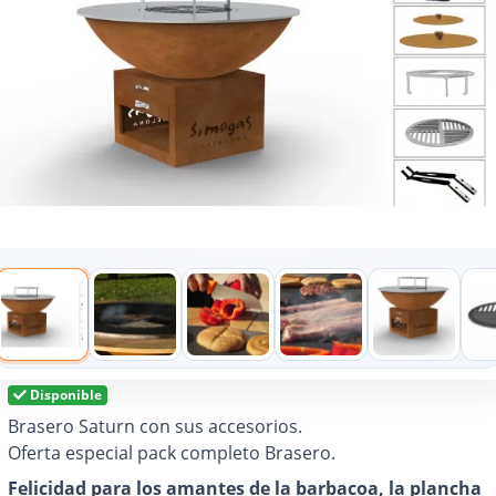
Disponible
Brasero Saturn con sus accesorios.
Oferta especial pack completo Brasero.
Felicidad para los amantes de la barbacoa, la plancha