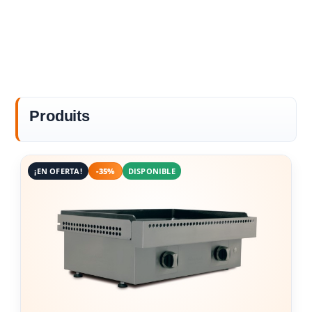
Produits
¡EN OFERTA!
-35%
DISPONIBLE