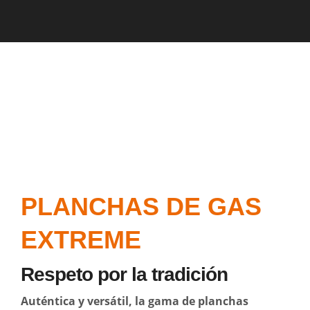
PLANCHAS DE GAS
EXTREME
Respeto por la tradición
Auténtica y versátil, la gama de planchas