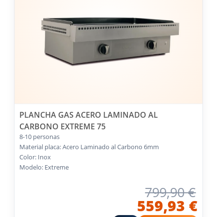
PLANCHA GAS ACERO LAMINADO AL
CARBONO EXTREME 75
8-10 personas
Material placa: Acero Laminado al Carbono 6mm
Color: Inox
Modelo: Extreme
799,90 €
559,93 €