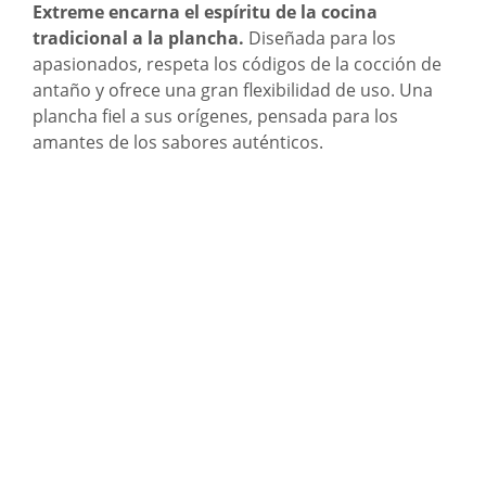
Extreme encarna el espíritu de la cocina
tradicional a la plancha.
Diseñada para los
apasionados, respeta los códigos de la cocción de
antaño y ofrece una gran flexibilidad de uso. Una
plancha fiel a sus orígenes, pensada para los
amantes de los sabores auténticos.