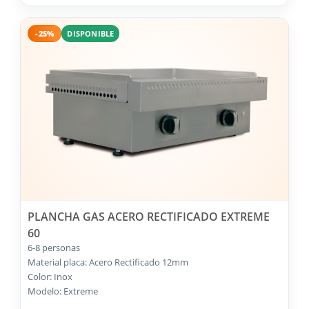
-25%
DISPONIBLE
PLANCHA GAS ACERO RECTIFICADO EXTREME
60
6-8 personas
Material placa: Acero Rectificado 12mm
Color: Inox
Modelo: Extreme