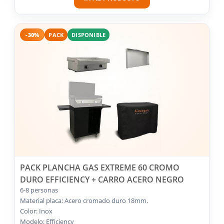
-30%
PACK
DISPONIBLE
PACK PLANCHA GAS EXTREME 60 CROMO
DURO EFFICIENCY + CARRO ACERO NEGRO
6-8 personas
Material placa: Acero cromado duro 18mm.
Color: Inox
Modelo: Efficiency