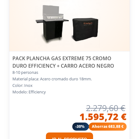
PACK PLANCHA GAS EXTREME 75 CROMO
DURO EFFICIENCY + CARRO ACERO NEGRO
8-10 personas
Material placa: Acero cromado duro 18mm.
Color: Inox
Modelo: Efficiency
2.279,60 €
1.595,72 €
-30%
Ahorras 683,88 €