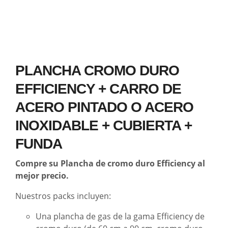
PLANCHA CROMO DURO
EFFICIENCY + CARRO DE
ACERO PINTADO O ACERO
INOXIDABLE + CUBIERTA +
FUNDA
Compre s
u Plancha de cromo duro Efficiency al
mejor precio.
Nuestros packs incluyen:
Una plancha de gas de la gama Efficiency de