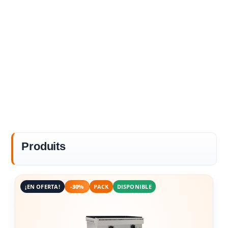
Produits
¡EN OFERTA!
-30%
PACK
DISPONIBLE