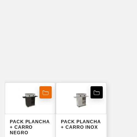
PACK PLANCHA
PACK PLANCHA
+ CARRO
+ CARRO INOX
NEGRO