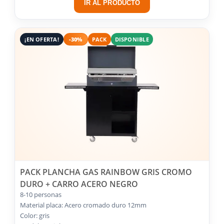
IR AL PRODUCTO
¡EN OFERTA!
-30%
PACK
DISPONIBLE
PACK PLANCHA GAS RAINBOW GRIS CROMO
DURO + CARRO ACERO NEGRO
8-10 personas
Material placa: Acero cromado duro 12mm
Color: gris