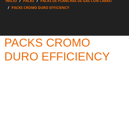
INICIO
PACKS
PACKS DE PLANCHAS DE GAS CON CARRO
PACKS CROMO DURO EFFICIENCY
PACKS CROMO
DURO EFFICIENCY