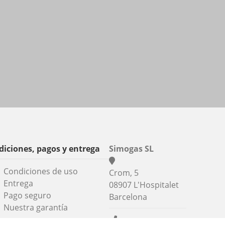
iciones, pagos y entrega
Simogas SL
Condiciones de uso
Crom, 5
Entrega
08907 L'Hospitalet
Pago seguro
Barcelona
Nuestra garantía