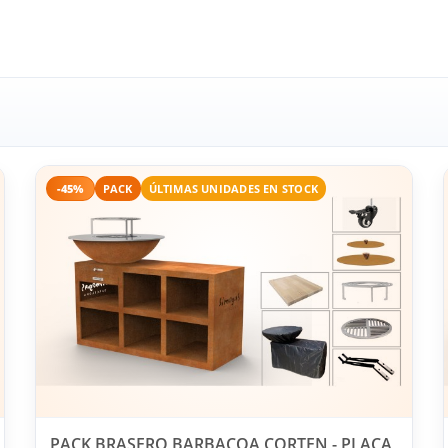
-45%
PACK
ÚLTIMAS UNIDADES EN STOCK
PACK BRASERO BARBACOA CORTEN - PLACA