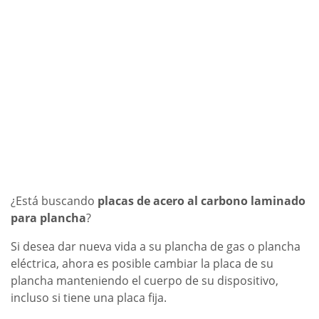
¿Está buscando
placas de acero al carbono laminado
para plancha
?
Si desea dar nueva vida a su
plancha de gas
o
plancha
eléctrica
, ahora es posible cambiar la
placa de su
plancha
ma
nteniendo el cuerpo de su dispositivo,
incluso si tiene una placa fija.