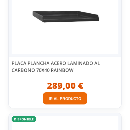
PLACA PLANCHA ACERO LAMINADO AL
CARBONO 70X40 RAINBOW
289,00 €
IR AL PRODUCTO
DISPONIBLE