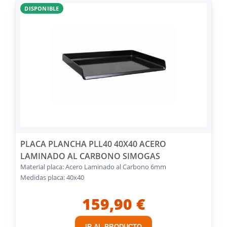
DISPONIBLE
PLACA PLANCHA PLL40 40X40 ACERO
LAMINADO AL CARBONO SIMOGAS
Material placa: Acero Laminado al Carbono 6mm
Medidas placa: 40x40
159,90 €
IR AL PRODUCTO