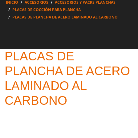
INICIO
ACCESORIOS
ACCESORIOS Y PACKS PLANCHAS
PLACAS DE COCCIÓN PARA PLANCHA
PLACAS DE PLANCHA DE ACERO LAMINADO AL CARBONO
PLACAS DE
PLANCHA DE ACERO
LAMINADO AL
CARBONO