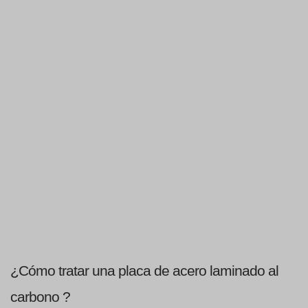
¿Cómo tratar una placa de acero laminado al 
carbono ? 