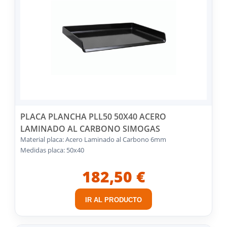
PLACA PLANCHA PLL50 50X40 ACERO
LAMINADO AL CARBONO SIMOGAS
Material placa: Acero Laminado al Carbono 6mm
Medidas placa: 50x40
182,50 €
IR AL PRODUCTO