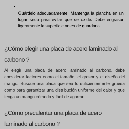
Guárdelo adecuadamente: Mantenga la plancha en un 
lugar seco para evitar que se oxide. Debe engrasar 
ligeramente la superficie antes de guardarla.
¿Cómo elegir una placa de acero laminado al 
carbono ? 
Al elegir una placa de acero laminado al carbono, debe 
considerar factores como el tamaño, el grosor y el diseño del 
mango. Busque una placa que sea lo suficientemente gruesa 
como para garantizar una distribución uniforme del calor y que 
tenga un mango cómodo y fácil de agarrar. 
¿Cómo precalentar una placa de acero 
laminado al carbono ? 