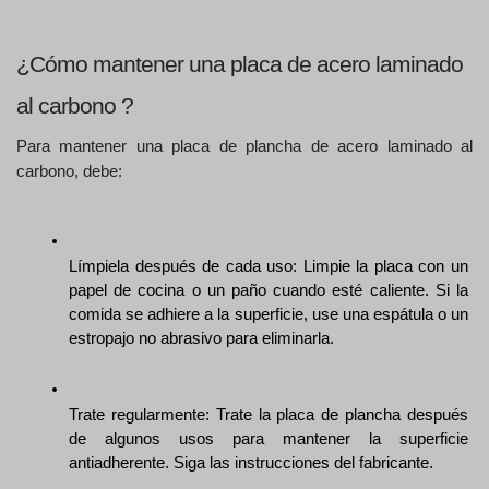
¿Cómo mantener una placa de acero laminado 
al carbono ? 
Para mantener una placa de plancha de acero laminado al 
carbono, debe:
Límpiela después de cada uso: Limpie la placa con un 
papel de cocina o un paño cuando esté caliente. Si la 
comida se adhiere a la superficie, use una espátula o un 
estropajo no abrasivo para eliminarla.
Trate regularmente: Trate la placa de plancha después 
de algunos usos para mantener la superficie 
antiadherente. Siga las instrucciones del fabricante.