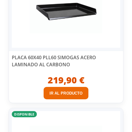
PLACA 60X40 PLL60 SIMOGAS ACERO
LAMINADO AL CARBONO
219,90 €
IR AL PRODUCTO
DISPONIBLE