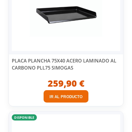
PLACA PLANCHA 75X40 ACERO LAMINADO AL
CARBONO PLL75 SIMOGAS
259,90 €
IR AL PRODUCTO
DISPONIBLE