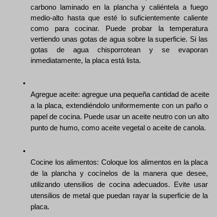
carbono laminado en la plancha y caliéntela a fuego 
medio-alto hasta que esté lo suficientemente caliente 
como para cocinar. Puede probar la temperatura 
vertiendo unas gotas de agua sobre la superficie. Si las 
gotas de agua chisporrotean y se evaporan 
inmediatamente, la placa está lista.
Agregue aceite: agregue una pequeña cantidad de aceite 
a la placa, extendiéndolo uniformemente con un paño o 
papel de cocina. Puede usar un aceite neutro con un alto 
punto de humo, como aceite vegetal o aceite de canola.
Cocine los alimentos: Coloque los alimentos en la placa 
de la plancha y cocínelos de la manera que desee, 
utilizando utensilios de cocina adecuados. Evite usar 
utensilios de metal que puedan rayar la superficie de la 
placa.