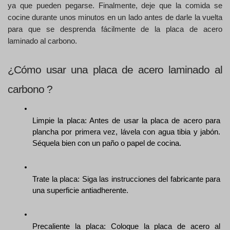
ya que pueden pegarse. Finalmente, deje que la comida se 
cocine durante unos minutos en un lado antes de darle la vuelta 
para que se desprenda fácilmente de la placa de acero 
laminado al carbono.
¿Cómo usar una placa de acero laminado al 
carbono ? 
Limpie la placa: Antes de usar la placa de acero para 
plancha por primera vez, lávela con agua tibia y jabón. 
Séquela bien con un paño o papel de cocina.
Trate la placa: Siga las instrucciones del fabricante para 
una superficie antiadherente.
Precaliente la placa: Coloque la placa de acero al 