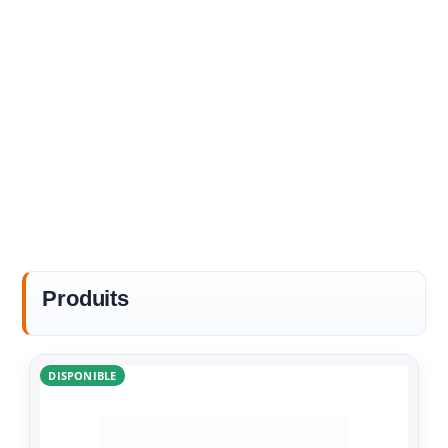
Produits
DISPONIBLE