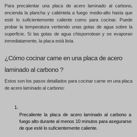
Para precalentar una placa de acero laminado al carbono, 
encienda la plancha y caliéntela a fuego medio-alto hasta que 
esté lo suficientemente caliente como para cocinar. Puede 
probar la temperatura vertiendo unas gotas de agua sobre la 
superficie. Si las gotas de agua chisporrotean y se evaporan 
inmediatamente, la placa está lista. 
¿Cómo cocinar carne en una placa de acero 
laminado al carbono ?
Estos son los pasos detallados para cocinar carne en una placa 
de acero laminado al carbono: 
Precaliente la placa de acero laminado al carbono a 
fuego alto durante al menos 10 minutos para asegurarse 
de que esté lo suficientemente caliente.