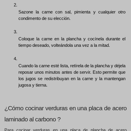
Sazone la carne con sal, pimienta y cualquier otro 
condimento de su elección.
Coloque la carne en la plancha y cocínela durante el 
tiempo deseado, volteándola una vez a la mitad.
Cuando la carne esté lista, retírela de la plancha y déjela 
reposar unos minutos antes de servir. Esto permite que 
los jugos se redistribuyan en la carne y la mantengan 
jugosa y tierna.
¿Cómo cocinar verduras en una placa de acero 
laminado al carbono ? 
Para cocinar verduras en una placa de plancha de acero 