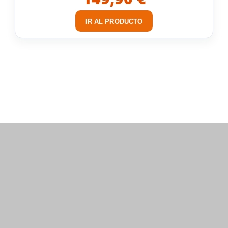
IR AL PRODUCTO