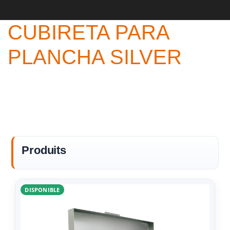
CUBIRETA PARA
PLANCHA SILVER
Produits
DISPONIBLE