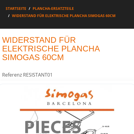
STARTSEITE
PLANCHA-ERSATZTEILE
WIDERSTAND FÜR ELEKTRISCHE PLANCHA SIMOGAS 60CM
WIDERSTAND FÜR
ELEKTRISCHE PLANCHA
SIMOGAS 60CM
Referenz
RESISTANT01