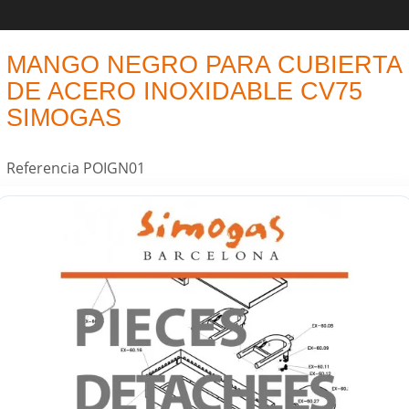
MANGO NEGRO PARA CUBIERTA
DE ACERO INOXIDABLE CV75
SIMOGAS
Referencia
POIGN01