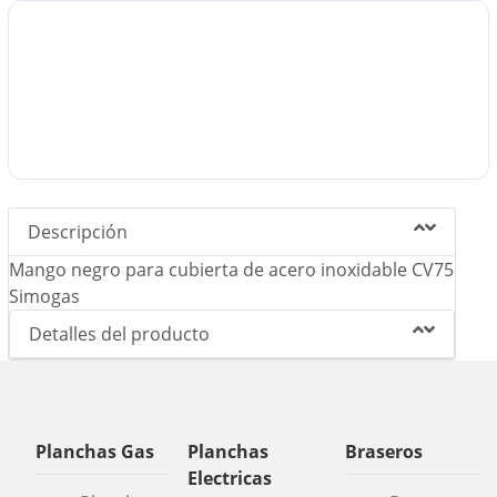
Descripción
Mango negro para cubierta de acero inoxidable CV75
Simogas
Detalles del producto
Planchas Gas
Planchas
Braseros
Electricas