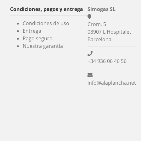
Condiciones, pagos y entrega
Simogas SL
Condiciones de uso
Crom, 5
Entrega
08907 L'Hospitalet
Pago seguro
Barcelona
Nuestra garantía
+34 936 06 46 56
info@alaplancha.net