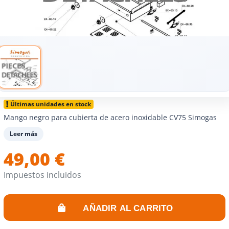
Últimas unidades en stock
Mango negro para cubierta de acero inoxidable CV75 Simogas
Leer más
49,00 €
Impuestos incluidos
AÑADIR AL CARRITO