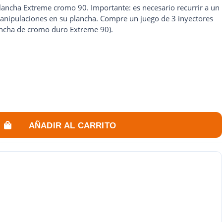
ancha Extreme cromo 90. Importante: es necesario recurrir a un
 manipulaciones en su plancha. Compre un juego de 3 inyectores
lancha de cromo duro Extreme 90).
AÑADIR AL CARRITO