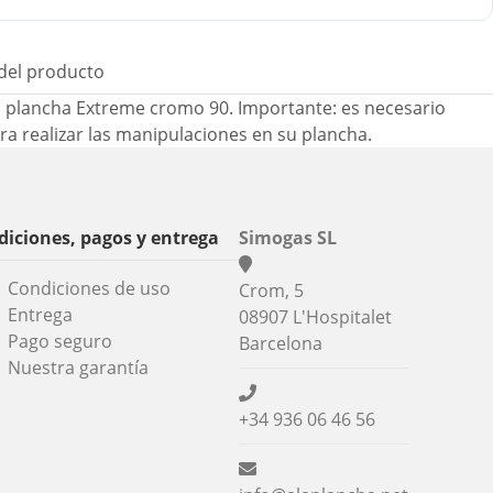
 del producto
 plancha Extreme cromo 90. Importante: es necesario
ara realizar las manipulaciones en su plancha.
iciones, pagos y entrega
Simogas SL
Condiciones de uso
Crom, 5
Entrega
08907 L'Hospitalet
Pago seguro
Barcelona
Nuestra garantía
+34 936 06 46 56