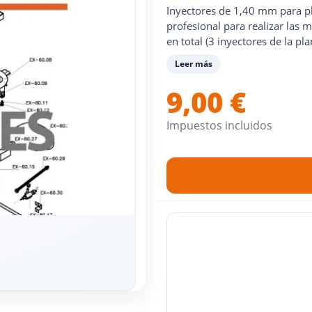
Inyectores de 1,40 mm para pl
profesional para realizar las
en total (3 inyectores de la p
Leer más
9,00 €
Impuestos incluidos