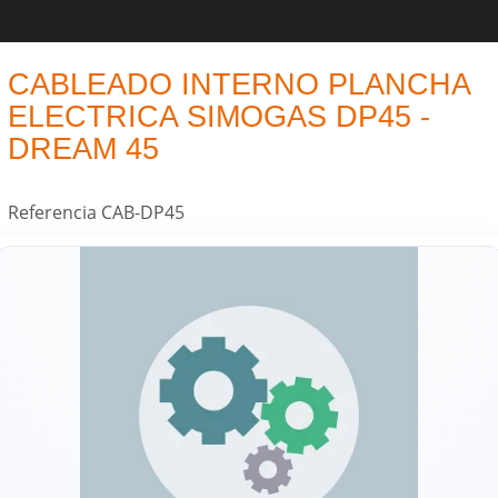
CABLEADO INTERNO PLANCHA
ELECTRICA SIMOGAS DP45 -
DREAM 45
Referencia
CAB-DP45