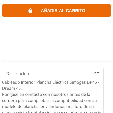
AÑADIR AL CARRITO
Descripción
Cableado Interior Plancha Eléctrica Simogas DP45 -
Dream 45.
Póngase en contacto con nosotros antes de la
compra para comprobar la compatibilidad con su
modelo de plancha, enviándonos una foto de su
plancha vista frontal y sin tapa y su número de serie: