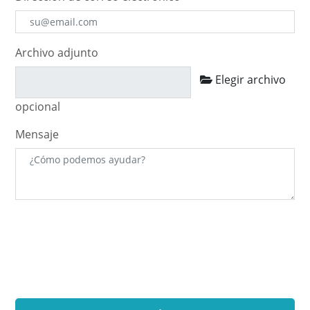
Archivo adjunto
Elegir archivo
opcional
Mensaje