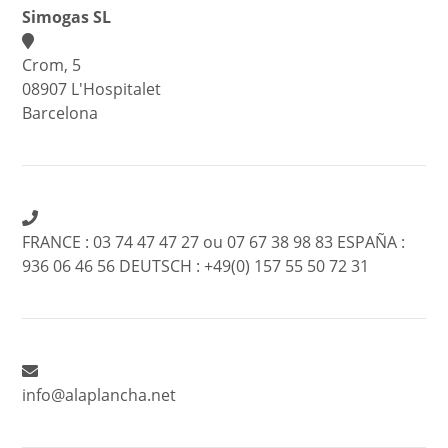
Simogas SL
Crom, 5
08907 L'Hospitalet
Barcelona
FRANCE : 03 74 47 47 27 ou 07 67 38 98 83 ESPAÑA :
936 06 46 56 DEUTSCH : +49(0) 157 55 50 72 31
info@alaplancha.net