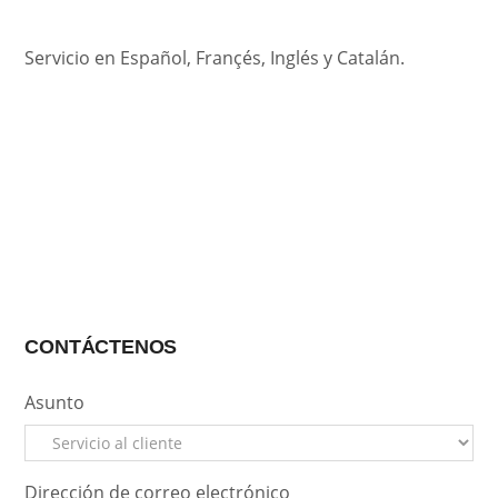
Servicio en Español, Françés, Inglés y Catalán.
CONTÁCTENOS
Asunto
Dirección de correo electrónico