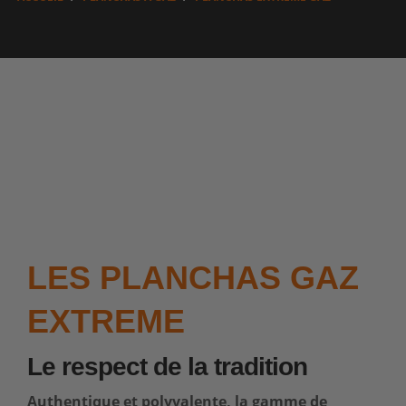
LES PLANCHAS GAZ
EXTREME
Le respect de la tradition
Authentique et polyvalente, la gamme de