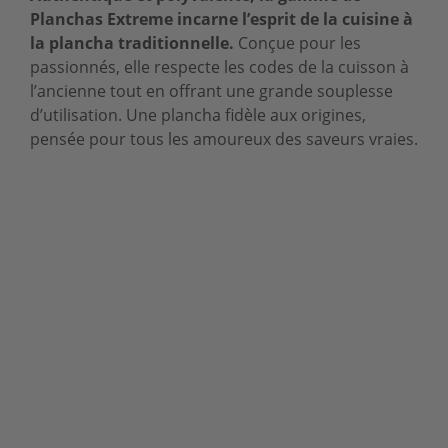
Planchas Extreme incarne l’esprit de la cuisine à
la plancha traditionnelle.
Conçue pour les
passionnés, elle respecte les codes de la cuisson à
l’ancienne tout en offrant une grande souplesse
d’utilisation. Une plancha fidèle aux origines,
pensée pour tous les amoureux des saveurs vraies.