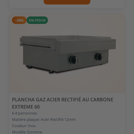
-25%
EN STOCK
PLANCHA GAZ ACIER RECTIFIÉ AU CARBONE
EXTREME 60
6-8 personnes
Matière plaque: Acier Rectifié 12mm
Couleur: Inox
Modèle: Extreme