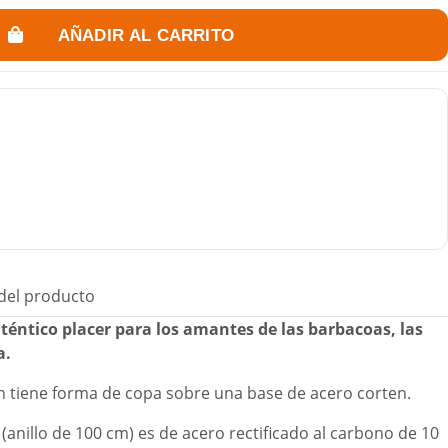
AÑADIR AL CARRITO
 del producto
téntico placer para los amantes de las barbacoas, las
a.
 tiene forma de copa sobre una base de acero corten.
 (anillo de 100 cm) es de acero rectificado al carbono de 10