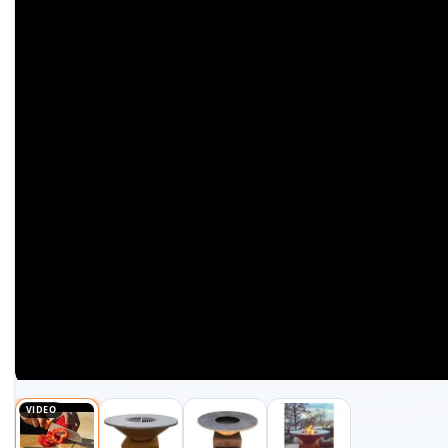
VIDEO