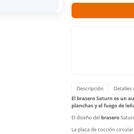
Descripción
Detalles
El brasero Saturn es un au
planchas y el fuego de leñ
El diseño del
brasero
Saturn
La placa de cocción circular