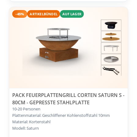
-45%
ARTIKELBÜNDEL
AUF LAGER
PACK FEUERPLATTENGRILL CORTEN SATURN S -
80CM - GEPRESSTE STAHLPLATTE
10-20 Personen
Plattenmaterial: Geschliffener Kohlenstoffstahl 10mm
Material: Kortenstahl
Modell: Saturn