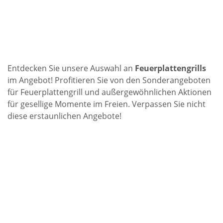
Entdecken Sie unsere Auswahl an
Feuerplattengrills
im Angebot! Profitieren Sie von den Sonderangeboten
für Feuerplattengrill und außergewöhnlichen Aktionen
für gesellige Momente im Freien. Verpassen Sie nicht
diese erstaunlichen Angebote!