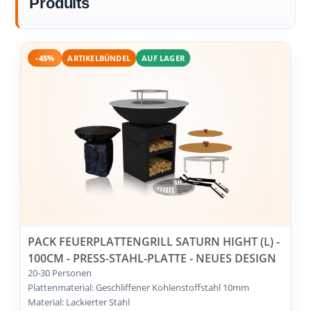
Produits
-45%
ARTIKELBÜNDEL
AUF LAGER
PACK FEUERPLATTENGRILL SATURN HIGHT (L) -
100CM - PRESS-STAHL-PLATTE - NEUES DESIGN
20-30 Personen
Plattenmaterial: Geschliffener Kohlenstoffstahl 10mm
Material: Lackierter Stahl