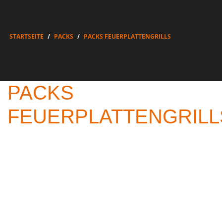
STARTSEITE
PACKS
PACKS FEUERPLATTENGRILLS
PACKS
FEUERPLATTENGRILL